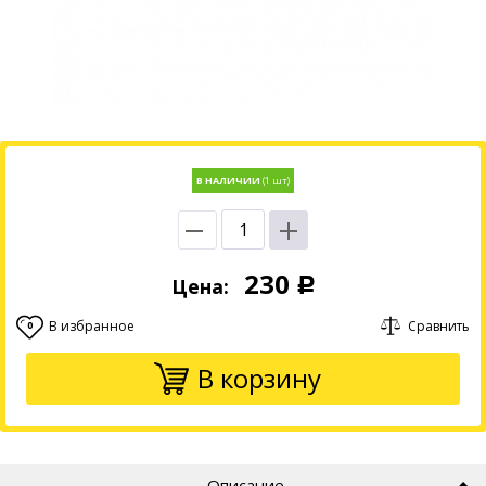
В НАЛИЧИИ
230
Цена:
Р
В избранное
Сравнить
0
В корзину
Описание