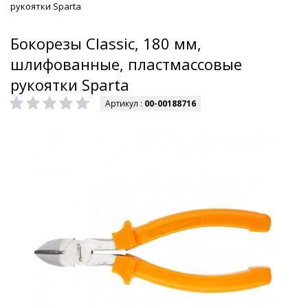
рукоятки Sparta
Бокорезы Classic, 180 мм,
шлифованные, пластмассовые
рукоятки Sparta
Артикул :
00-00188716