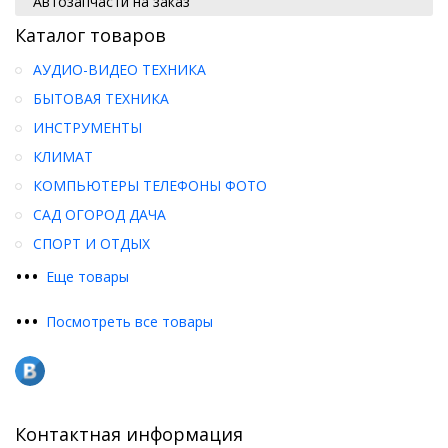
Автозапчасти на заказ
Каталог товаров
АУДИО-ВИДЕО ТЕХНИКА
БЫТОВАЯ ТЕХНИКА
ИНСТРУМЕНТЫ
КЛИМАТ
КОМПЬЮТЕРЫ ТЕЛЕФОНЫ ФОТО
САД ОГОРОД ДАЧА
СПОРТ И ОТДЫХ
•
•
•
Еще товары
•
•
•
Посмотреть все товары
Контактная информация