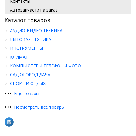
Контакты
Автозапчасти на заказ
Каталог товаров
АУДИО-ВИДЕО ТЕХНИКА
БЫТОВАЯ ТЕХНИКА
ИНСТРУМЕНТЫ
КЛИМАТ
КОМПЬЮТЕРЫ ТЕЛЕФОНЫ ФОТО
САД ОГОРОД ДАЧА
СПОРТ И ОТДЫХ
•
•
•
Еще товары
•
•
•
Посмотреть все товары