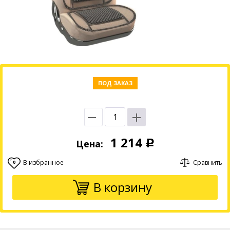
ПОД ЗАКАЗ
1 214
Цена:
Р
В избранное
Сравнить
0
В корзину