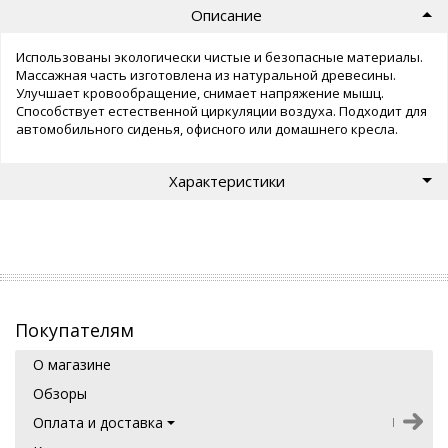
Описание
Использованы экологически чистые и безопасные материалы.
Массажная часть изготовлена из натуральной древесины.
Улучшает кровообращение, снимает напряжение мышц.
Способствует естественной циркуляции воздуха. Подходит для
автомобильного сиденья, офисного или домашнего кресла.
Характеристики
Покупателям
О магазине
Обзоры
Оплата и доставка