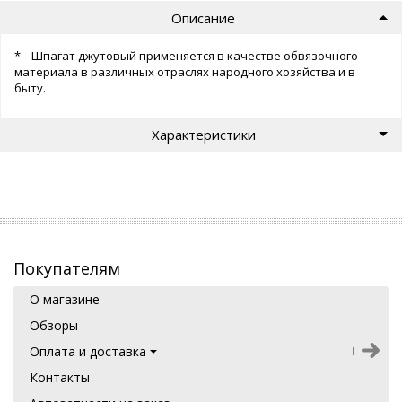
Описание
* Шпагат джутовый применяется в качестве обвязочного
материала в различных отраслях народного хозяйства и в
быту.
Характеристики
Покупателям
О магазине
Обзоры
Оплата и доставка
Контакты