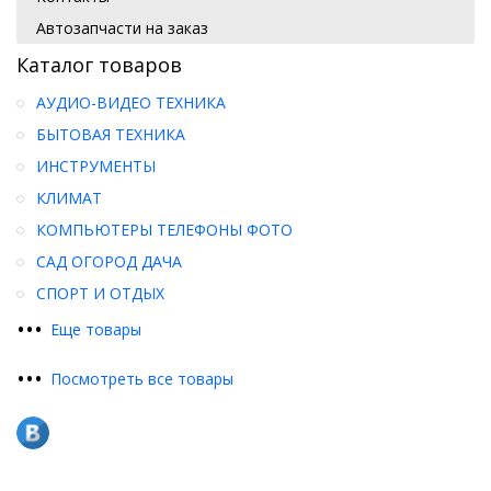
Автозапчасти на заказ
Каталог товаров
АУДИО-ВИДЕО ТЕХНИКА
БЫТОВАЯ ТЕХНИКА
ИНСТРУМЕНТЫ
КЛИМАТ
КОМПЬЮТЕРЫ ТЕЛЕФОНЫ ФОТО
САД ОГОРОД ДАЧА
СПОРТ И ОТДЫХ
•
•
•
Еще товары
•
•
•
Посмотреть все товары