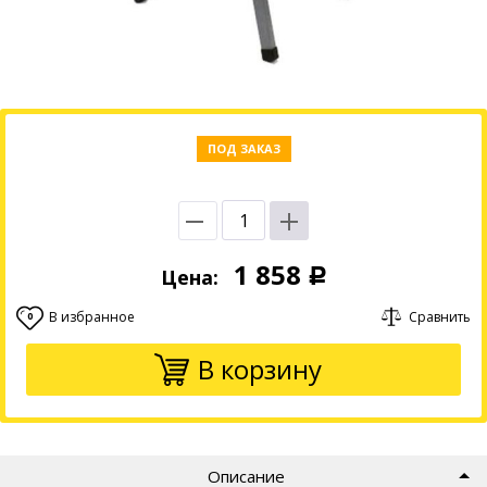
ПОД ЗАКАЗ
1 858
Цена:
Р
В избранное
Сравнить
0
В корзину
Описание