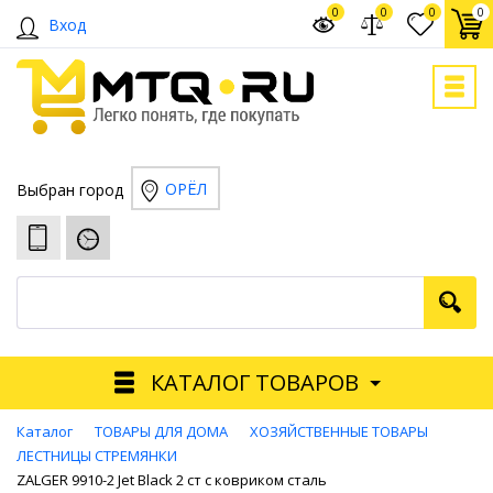
0
0
0
0
Вход
ОРЁЛ
Выбран город
КАТАЛОГ ТОВАРОВ
Каталог
ТОВАРЫ ДЛЯ ДОМА
ХОЗЯЙСТВЕННЫЕ ТОВАРЫ
ЛЕСТНИЦЫ СТРЕМЯНКИ
ZALGER 9910-2 Jet Black 2 cт с ковриком сталь