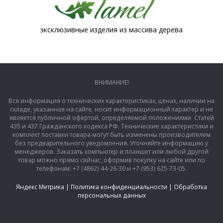
эксклюзивные изделия из массива дерева
ВНИМАНИЕ!
Вся информация о технических характеристиках, ценах, наличии на
складе, указанная на сайте, носит информационный характер и не
является публичной офертой, определяемой положениями Статей
435 и 437 Гражданского кодекса РФ. Технические характеристики и
комплект поставки товара могут быть изменены производителем
без предварительного уведомления. Уточняйте информацию у
менеджеров. Заказать компьютер и планшет или любой другой
товар можно прямо сейчас, оформив покупку на сайте или по
телефонам: +7 (4862) 44-26-30 и +7 (953) 625-73-05.
Яндекс Метрика
|
Политика конфиденциальности
|
Обработка
персональных данных