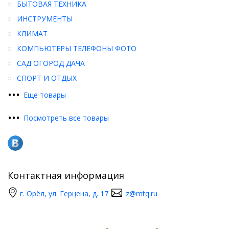
БЫТОВАЯ ТЕХНИКА
ИНСТРУМЕНТЫ
КЛИМАТ
КОМПЬЮТЕРЫ ТЕЛЕФОНЫ ФОТО
САД ОГОРОД ДАЧА
СПОРТ И ОТДЫХ
•
•
•
Еще товары
•
•
•
Посмотреть все товары
Контактная информация
г. Орёл, ул. Герцена, д. 17
z@mtq.ru