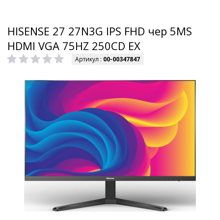
HISENSE 27 27N3G IPS FHD чер 5MS
HDMI VGA 75HZ 250CD EX
Артикул :
00-00347847