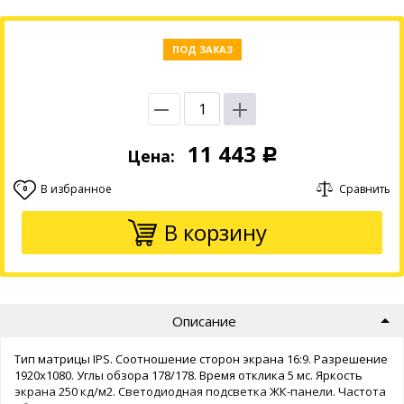
ПОД ЗАКАЗ
11 443
Цена:
Р
В избранное
Сравнить
0
В корзину
Описание
Тип матрицы IPS. Соотношение сторон экрана 16:9. Разрешение
1920x1080. Углы обзора 178/178. Время отклика 5 мс. Яркость
экрана 250 кд/м2. Светодиодная подсветка ЖК-панели. Частота