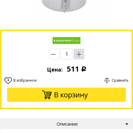
В НАЛИЧИИ
511
Цена:
Р
В избранное
Сравнить
0
В корзину
Описание