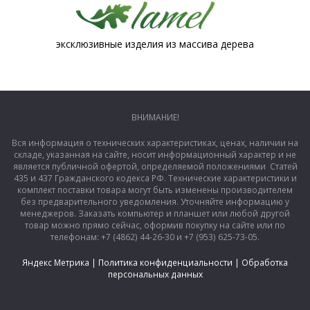
эксклюзивные изделия из массива дерева
ВНИМАНИЕ!
Вся информация о технических характеристиках, ценах, наличии на
складе, указанная на сайте, носит информационный характер и не
является публичной офертой, определяемой положениями Статей
435 и 437 Гражданского кодекса РФ. Технические характеристики и
комплект поставки товара могут быть изменены производителем
без предварительного уведомления. Уточняйте информацию у
менеджеров. Заказать компьютер и планшет или любой другой
товар можно прямо сейчас, оформив покупку на сайте или по
телефонам: +7 (4862) 44-26-30 и +7 (953) 625-73-05.
Яндекс Метрика
|
Политика конфиденциальности
|
Обработка
персональных данных