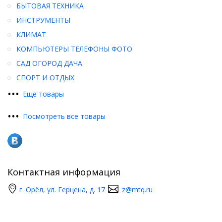
БЫТОВАЯ ТЕХНИКА
ИНСТРУМЕНТЫ
КЛИМАТ
КОМПЬЮТЕРЫ ТЕЛЕФОНЫ ФОТО
САД ОГОРОД ДАЧА
СПОРТ И ОТДЫХ
•
•
•
Еще товары
•
•
•
Посмотреть все товары
Контактная информация
г. Орёл, ул. Герцена, д. 17
z@mtq.ru