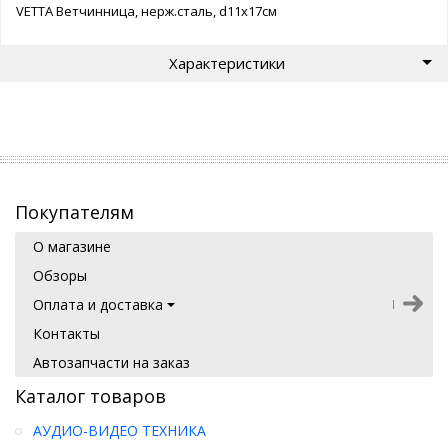
VETTA Ветчинница, нерж.сталь, d11x17см
Характеристики
Покупателям
О магазине
Обзоры
Оплата и доставка
Контакты
Автозапчасти на заказ
Каталог товаров
АУДИО-ВИДЕО ТЕХНИКА