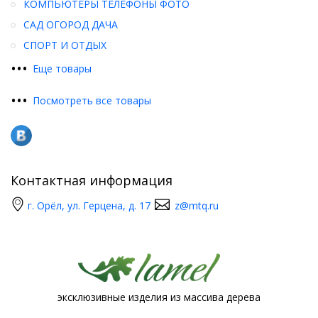
КОМПЬЮТЕРЫ ТЕЛЕФОНЫ ФОТО
САД ОГОРОД ДАЧА
СПОРТ И ОТДЫХ
•
•
•
Еще товары
•
•
•
Посмотреть все товары
Контактная информация
г. Орёл, ул. Герцена, д. 17
z@mtq.ru
эксклюзивные изделия из массива дерева