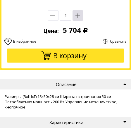
5 704
Цена:
Р
В избранное
Сравнить
0
В корзину
Описание
Размеры (ВхШхГ) 18x50x28 см Ширина встраивания 50 см
Потребляемая мощность 200 Вт Управление механическое,
кнопочное
Характеристики