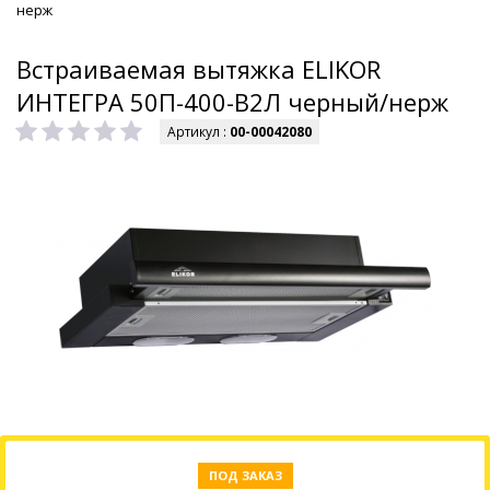
нерж
Встраиваемая вытяжка ELIKOR
ИНТЕГРА 50П-400-В2Л черный/нерж
Артикул :
00-00042080
ПОД ЗАКАЗ