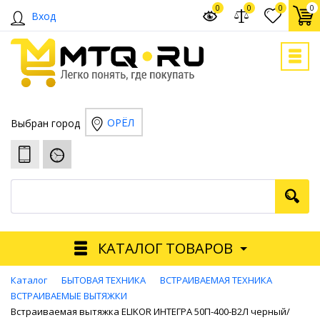
0
0
0
0
Вход
ОРЁЛ
Выбран город
КАТАЛОГ ТОВАРОВ
Каталог
БЫТОВАЯ ТЕХНИКА
ВСТРАИВАЕМАЯ ТЕХНИКА
ВСТРАИВАЕМЫЕ ВЫТЯЖКИ
Встраиваемая вытяжка ELIKOR ИНТЕГРА 50П-400-В2Л черный/