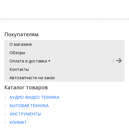
Покупателям
О магазине
Обзоры
Оплата и доставка
Контакты
Автозапчасти на заказ
Каталог товаров
АУДИО-ВИДЕО ТЕХНИКА
БЫТОВАЯ ТЕХНИКА
ИНСТРУМЕНТЫ
КЛИМАТ