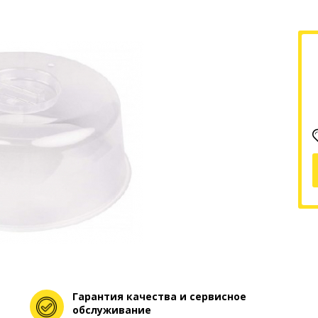
Гарантия качества и сервисное
обслуживание