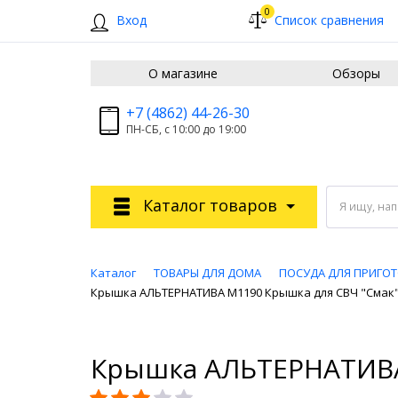
0
Вход
Список сравнения
О магазине
Обзоры
+7 (4862) 44-26-30
ПН-СБ, с 10:00 до 19:00
Каталог товаров
Я ищу, на
Каталог
ТОВАРЫ ДЛЯ ДОМА
ПОСУДА ДЛЯ ПРИГО
Крышка АЛЬТЕРНАТИВА М1190 Крышка для СВЧ "Смак" (
Крышка АЛЬТЕРНАТИВА 