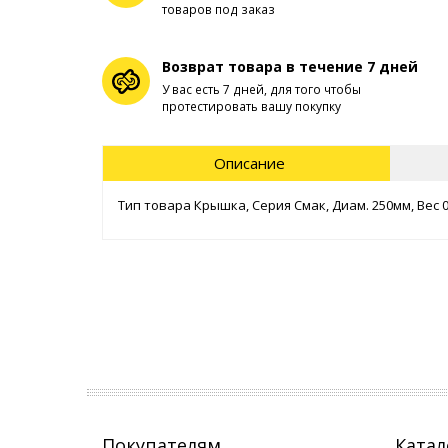
товаров под заказ
Возврат товара в течение 7 дней
У вас есть 7 дней, для того чтобы
протестировать вашу покупку
Описание
Тип товара Крышка, Серия Смак, Диам. 250мм, Вес 0
Покупателям
Катал