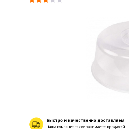
Быстро и качественно доставляем
Наша компания также занимается продажей