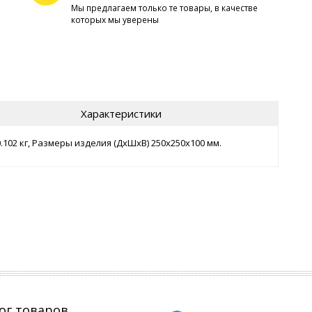
Мы предлагаем только те товары, в качестве
которых мы уверены
Характеристики
.102 кг, Размеры изделия (ДхШхВ) 250х250х100 мм.
ог товаров