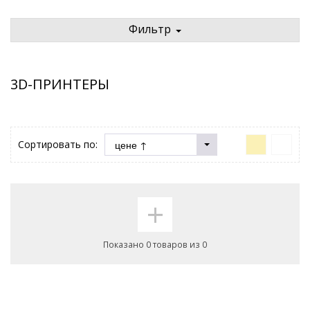
Фильтр
3D-ПРИНТЕРЫ
Сортировать по:
+
Показано 0 товаров из 0