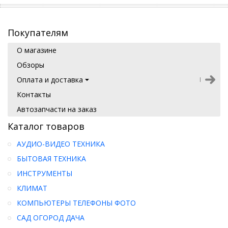
Покупателям
О магазине
Обзоры
Оплата и доставка
Контакты
Автозапчасти на заказ
Каталог товаров
АУДИО-ВИДЕО ТЕХНИКА
БЫТОВАЯ ТЕХНИКА
ИНСТРУМЕНТЫ
КЛИМАТ
КОМПЬЮТЕРЫ ТЕЛЕФОНЫ ФОТО
САД ОГОРОД ДАЧА