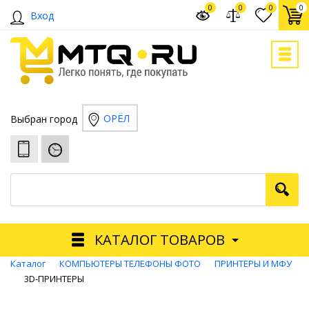
0
0
0
0
Вход
ОРЁЛ
Выбран город
КАТАЛОГ ТОВАРОВ
Каталог
КОМПЬЮТЕРЫ ТЕЛЕФОНЫ ФОТО
ПРИНТЕРЫ И МФУ
3D-ПРИНТЕРЫ