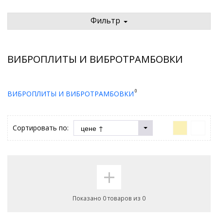
Фильтр
ВИБРОПЛИТЫ И ВИБРОТРАМБОВКИ
0
ВИБРОПЛИТЫ И ВИБРОТРАМБОВКИ
Сортировать по:
+
Показано 0 товаров из 0