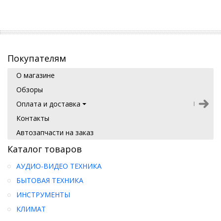
Покупателям
О магазине
Обзоры
Оплата и доставка
Контакты
Автозапчасти на заказ
Каталог товаров
АУДИО-ВИДЕО ТЕХНИКА
БЫТОВАЯ ТЕХНИКА
ИНСТРУМЕНТЫ
КЛИМАТ