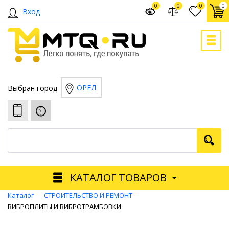
0
0
0
0
Вход
ОРЁЛ
Выбран город
КАТАЛОГ ТОВАРОВ
Каталог
СТРОИТЕЛЬСТВО И РЕМОНТ
ВИБРОПЛИТЫ И ВИБРОТРАМБОВКИ