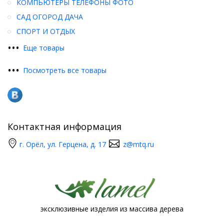
КОМПЬЮТЕРЫ ТЕЛЕФОНЫ ФОТО
САД ОГОРОД ДАЧА
СПОРТ И ОТДЫХ
•
•
•
Еще товары
•
•
•
Посмотреть все товары
Контактная информация
г. Орёл, ул. Герцена, д. 17
z@mtq.ru
эксклюзивные изделия из массива дерева