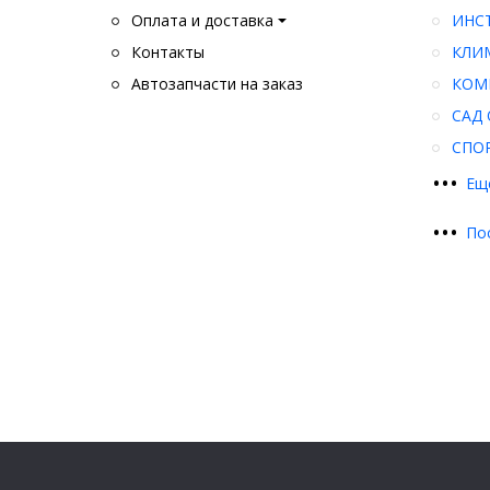
Оплата и доставка
ИНС
Контакты
КЛИ
Автозапчасти на заказ
КОМ
САД 
СПО
•
•
•
Ещ
•
•
•
По