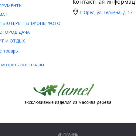
Контактная информац
ТРУМЕНТЫ
г. Орёл, ул. Герцена, д. 17
МАТ
ПЬЮТЕРЫ ТЕЛЕФОНЫ ФОТО
ОГОРОД ДАЧА
РТ И ОТДЫХ
е товары
смотреть все товары
эксклюзивные изделия из массива дерева
ВНИМАНИЕ!