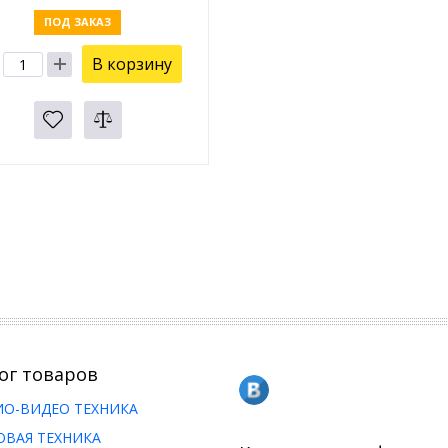
ПОД ЗАКАЗ
В корзину
ог товаров
ИО-ВИДЕО ТЕХНИКА
ОВАЯ ТЕХНИКА