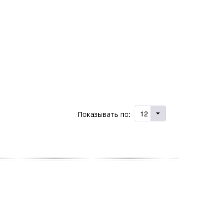
12
Показывать по: