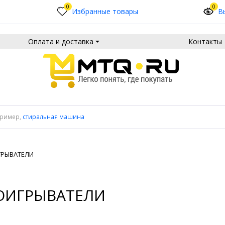
0
0
Избранные товары
В
Оплата и доставка
Контакты
пример,
стиральная машина
ГРЫВАТЕЛИ
ОИГРЫВАТЕЛИ