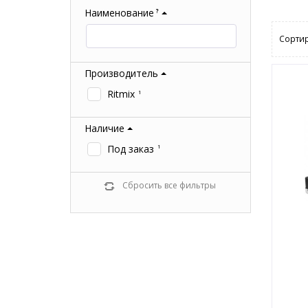
Наименование
?
Сортир
Производитель
Ritmix
1
Наличие
Под заказ
1
Сбросить все фильтры