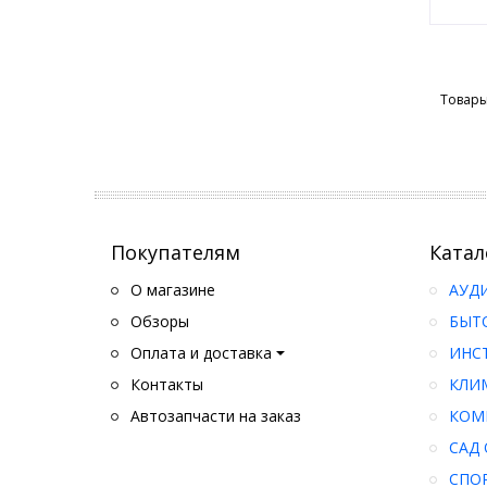
Товары
Покупателям
Катал
О магазине
АУД
Обзоры
БЫТ
Оплата и доставка
ИНС
Контакты
КЛИ
Автозапчасти на заказ
КОМ
САД 
СПО