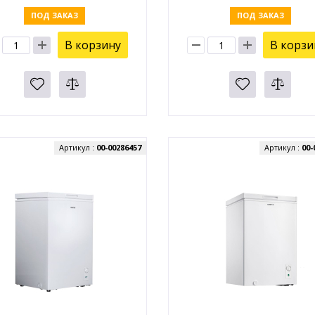
ПОД ЗАКАЗ
ПОД ЗАКАЗ
В корзину
В корзи
Артикул :
00-00286457
Артикул :
00-