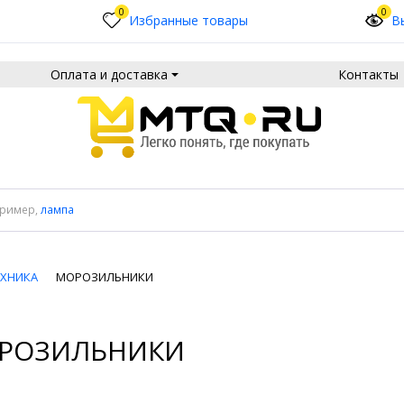
0
0
Избранные товары
В
Оплата и доставка
Контакты
пример,
лампа
ЕХНИКА
МОРОЗИЛЬНИКИ
РОЗИЛЬНИКИ