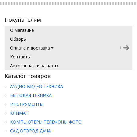
Покупателям
О магазине
Обзоры
Оплата и доставка
Контакты
Автозапчасти на заказ
Каталог товаров
АУДИО-ВИДЕО ТЕХНИКА
БЫТОВАЯ ТЕХНИКА
ИНСТРУМЕНТЫ
КЛИМАТ
КОМПЬЮТЕРЫ ТЕЛЕФОНЫ ФОТО
САД ОГОРОД ДАЧА