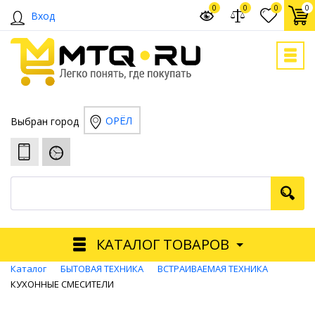
0
0
0
0
Вход
ОРЁЛ
Выбран город
КАТАЛОГ ТОВАРОВ
Каталог
БЫТОВАЯ ТЕХНИКА
ВСТРАИВАЕМАЯ ТЕХНИКА
КУХОННЫЕ СМЕСИТЕЛИ