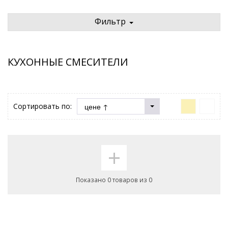
Фильтр
КУХОННЫЕ СМЕСИТЕЛИ
Сортировать по:
+
Показано 0 товаров из 0