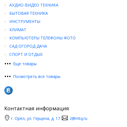
АУДИО-ВИДЕО ТЕХНИКА
БЫТОВАЯ ТЕХНИКА
ИНСТРУМЕНТЫ
КЛИМАТ
КОМПЬЮТЕРЫ ТЕЛЕФОНЫ ФОТО
САД ОГОРОД ДАЧА
СПОРТ И ОТДЫХ
•
•
•
Еще товары
•
•
•
Посмотреть все товары
Контактная информация
г. Орёл, ул. Герцена, д. 17
z@mtq.ru