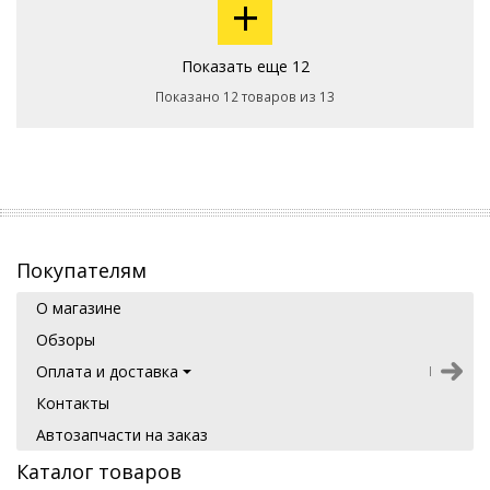
+
Показать еще 12
Показано 12 товаров из 13
Покупателям
О магазине
Обзоры
Оплата и доставка
Контакты
Автозапчасти на заказ
Каталог товаров