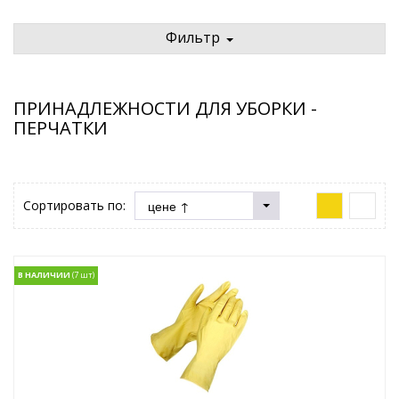
Фильтр
ПРИНАДЛЕЖНОСТИ ДЛЯ УБОРКИ -
ПЕРЧАТКИ
Сортировать по:
В НАЛИЧИИ