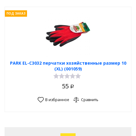
ПОД ЗАКАЗ
PARK EL-C3032 перчатки хозяйственные размер 10
(XL) (001059)
55
Р
В избранное
Сравнить