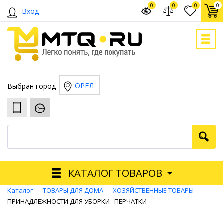
0
0
0
0
Вход
ОРЁЛ
Выбран город
КАТАЛОГ ТОВАРОВ
Каталог
ТОВАРЫ ДЛЯ ДОМА
ХОЗЯЙСТВЕННЫЕ ТОВАРЫ
ПРИНАДЛЕЖНОСТИ ДЛЯ УБОРКИ - ПЕРЧАТКИ