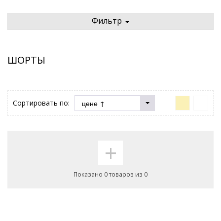
Фильтр
ШОРТЫ
Сортировать по:
+
Показано 0 товаров из 0