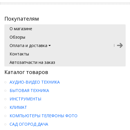
Покупателям
О магазине
Обзоры
Оплата и доставка
Контакты
Автозапчасти на заказ
Каталог товаров
АУДИО-ВИДЕО ТЕХНИКА
БЫТОВАЯ ТЕХНИКА
ИНСТРУМЕНТЫ
КЛИМАТ
КОМПЬЮТЕРЫ ТЕЛЕФОНЫ ФОТО
САД ОГОРОД ДАЧА