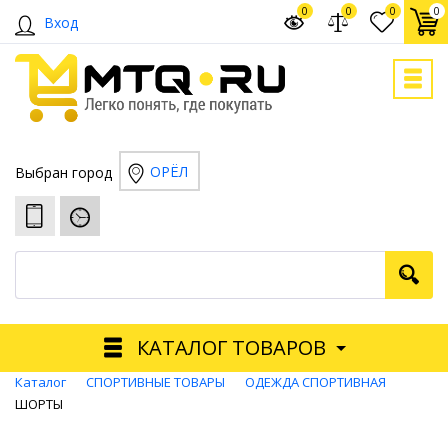
0
0
0
0
Вход
ОРЁЛ
Выбран город
КАТАЛОГ ТОВАРОВ
Каталог
СПОРТИВНЫЕ ТОВАРЫ
ОДЕЖДА СПОРТИВНАЯ
ШОРТЫ