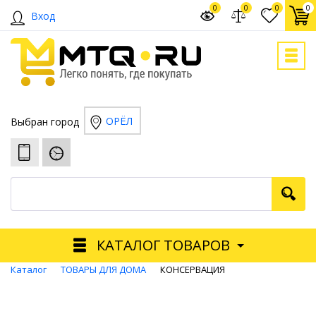
0
0
0
0
Вход
ОРЁЛ
Выбран город
КАТАЛОГ ТОВАРОВ
Каталог
ТОВАРЫ ДЛЯ ДОМА
КОНСЕРВАЦИЯ