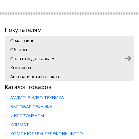
Покупателям
О магазине
Обзоры
Оплата и доставка
Контакты
Автозапчасти на заказ
Каталог товаров
АУДИО-ВИДЕО ТЕХНИКА
БЫТОВАЯ ТЕХНИКА
ИНСТРУМЕНТЫ
КЛИМАТ
КОМПЬЮТЕРЫ ТЕЛЕФОНЫ ФОТО