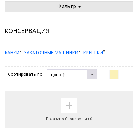
Фильтр
КОНСЕРВАЦИЯ
0
0
0
БАНКИ
ЗАКАТОЧНЫЕ МАШИНКИ
КРЫШКИ
Сортировать по:
+
Показано 0 товаров из 0