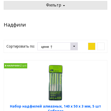
Фильтр
Надфили
Сортировать по:
В НАЛИЧИИ
Набор надфилей алмазных, 140 х 50 х 3 мм, 5 шт
Сибртех