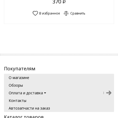
370
Р
В избранное
Сравнить
Покупателям
О магазине
Обзоры
Оплата и доставка
Контакты
Автозапчасти на заказ
Каталог товаров