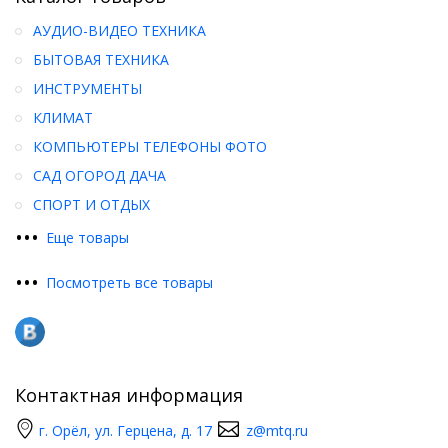
АУДИО-ВИДЕО ТЕХНИКА
БЫТОВАЯ ТЕХНИКА
ИНСТРУМЕНТЫ
КЛИМАТ
КОМПЬЮТЕРЫ ТЕЛЕФОНЫ ФОТО
САД ОГОРОД ДАЧА
СПОРТ И ОТДЫХ
•
•
•
Еще товары
•
•
•
Посмотреть все товары
Контактная информация
г. Орёл, ул. Герцена, д. 17
z@mtq.ru