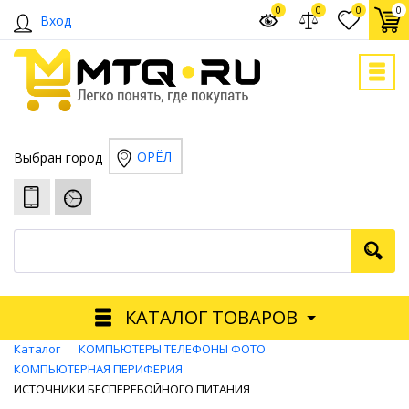
0
0
0
0
Вход
ОРЁЛ
Выбран город
КАТАЛОГ ТОВАРОВ
Каталог
КОМПЬЮТЕРЫ ТЕЛЕФОНЫ ФОТО
КОМПЬЮТЕРНАЯ ПЕРИФЕРИЯ
ИСТОЧНИКИ БЕСПЕРЕБОЙНОГО ПИТАНИЯ