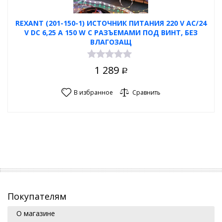
REXANT (201-150-1) ИСТОЧНИК ПИТАНИЯ 220 V AC/24
V DC 6,25 A 150 W С РАЗЪЕМАМИ ПОД ВИНТ, БЕЗ
ВЛАГОЗАЩ
1 289
Р
В избранное
Сравнить
Покупателям
О магазине