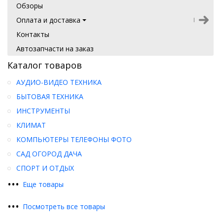
Обзоры
Оплата и доставка
Контакты
Автозапчасти на заказ
Каталог товаров
АУДИО-ВИДЕО ТЕХНИКА
БЫТОВАЯ ТЕХНИКА
ИНСТРУМЕНТЫ
КЛИМАТ
КОМПЬЮТЕРЫ ТЕЛЕФОНЫ ФОТО
САД ОГОРОД ДАЧА
СПОРТ И ОТДЫХ
•
•
•
Еще товары
•
•
•
Посмотреть все товары