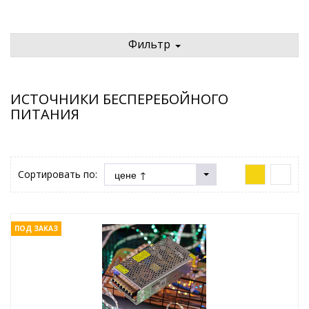
Фильтр
ИСТОЧНИКИ БЕСПЕРЕБОЙНОГО
ПИТАНИЯ
Сортировать по:
ПОД ЗАКАЗ