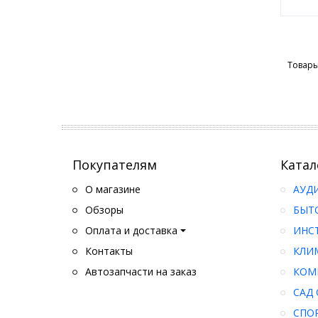
Товары
Покупателям
Катал
О магазине
АУД
Обзоры
БЫТ
Оплата и доставка
ИНС
Контакты
КЛИ
Автозапчасти на заказ
КОМ
САД 
СПО