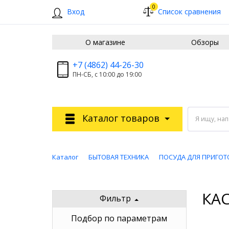
0
Вход
Список сравнения
О магазине
Обзоры
+7 (4862) 44-26-30
ПН-СБ, с 10:00 до 19:00
Каталог товаров
Я ищу, на
Каталог
БЫТОВАЯ ТЕХНИКА
ПОСУДА ДЛЯ ПРИГОТ
КА
Фильтр
Подбор по параметрам