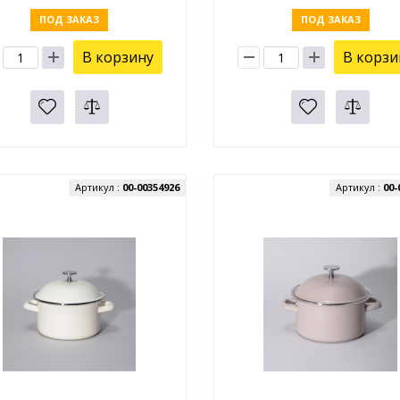
ПОД ЗАКАЗ
ПОД ЗАКАЗ
В корзину
В корзи
Артикул :
00-00354926
Артикул :
00-