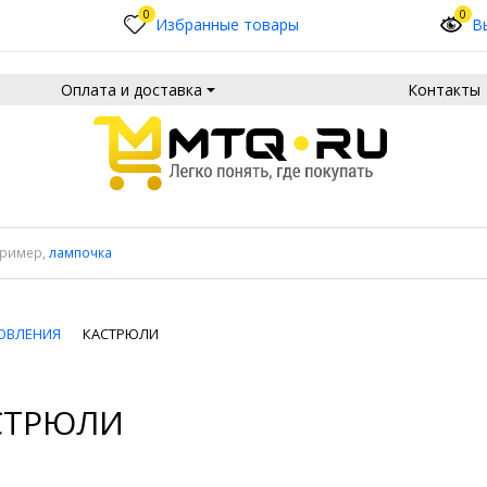
0
0
Избранные товары
В
Оплата и доставка
Контакты
пример,
лампочка
ОВЛЕНИЯ
КАСТРЮЛИ
СТРЮЛИ