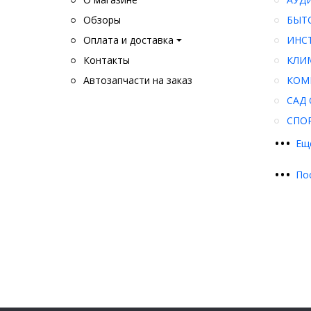
Обзоры
БЫТ
Оплата и доставка
ИНС
Контакты
КЛИ
Автозапчасти на заказ
КОМ
САД 
СПО
•
•
•
Ещ
•
•
•
По