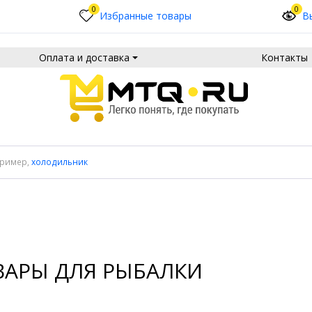
0
0
Избранные товары
В
Оплата и доставка
Контакты
пример,
холодильник
ВАРЫ ДЛЯ РЫБАЛКИ