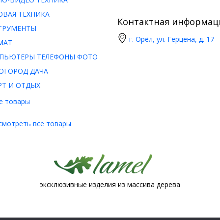
ОВАЯ ТЕХНИКА
Контактная информац
ТРУМЕНТЫ
г. Орёл, ул. Герцена, д. 17
МАТ
ПЬЮТЕРЫ ТЕЛЕФОНЫ ФОТО
ОГОРОД ДАЧА
РТ И ОТДЫХ
е товары
смотреть все товары
эксклюзивные изделия из массива дерева