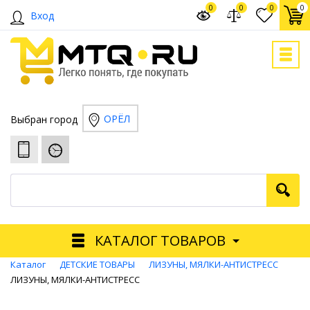
0
0
0
0
Вход
ОРЁЛ
Выбран город
КАТАЛОГ ТОВАРОВ
Каталог
ДЕТСКИЕ ТОВАРЫ
ЛИЗУНЫ, МЯЛКИ-АНТИСТРЕСС
ЛИЗУНЫ, МЯЛКИ-АНТИСТРЕСС