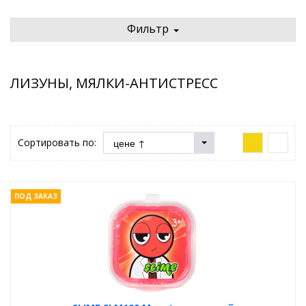
Фильтр
ЛИЗУНЫ, МЯЛКИ-АНТИСТРЕСС
Сортировать по:
ПОД ЗАКАЗ