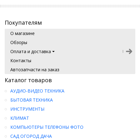
Покупателям
О магазине
Обзоры
Оплата и доставка
Контакты
Автозапчасти на заказ
Каталог товаров
АУДИО-ВИДЕО ТЕХНИКА
БЫТОВАЯ ТЕХНИКА
ИНСТРУМЕНТЫ
КЛИМАТ
КОМПЬЮТЕРЫ ТЕЛЕФОНЫ ФОТО
САД ОГОРОД ДАЧА