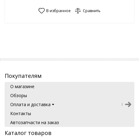
В избранное
Сравнить
Покупателям
О магазине
Обзоры
Оплата и доставка
Контакты
Автозапчасти на заказ
Каталог товаров