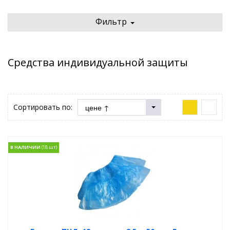
Фильтр
Средства индивидуальной защиты
Сортировать по:
В НАЛИЧИИ