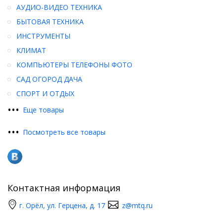
АУДИО-ВИДЕО ТЕХНИКА
БЫТОВАЯ ТЕХНИКА
ИНСТРУМЕНТЫ
КЛИМАТ
КОМПЬЮТЕРЫ ТЕЛЕФОНЫ ФОТО
САД ОГОРОД ДАЧА
СПОРТ И ОТДЫХ
•
•
•
Еще товары
•
•
•
Посмотреть все товары
Контактная информация
г. Орёл, ул. Герцена, д. 17
z@mtq.ru