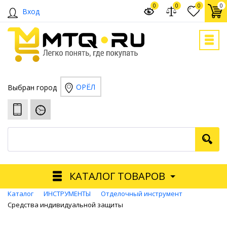
0
0
0
0
Вход
ОРЁЛ
Выбран город
КАТАЛОГ ТОВАРОВ
Каталог
ИНСТРУМЕНТЫ
Отделочный инструмент
Средства индивидуальной защиты