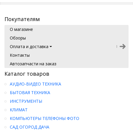
Покупателям
О магазине
Обзоры
Оплата и доставка
Контакты
Автозапчасти на заказ
Каталог товаров
АУДИО-ВИДЕО ТЕХНИКА
БЫТОВАЯ ТЕХНИКА
ИНСТРУМЕНТЫ
КЛИМАТ
КОМПЬЮТЕРЫ ТЕЛЕФОНЫ ФОТО
САД ОГОРОД ДАЧА