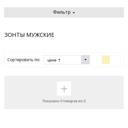
Фильтр
ЗОНТЫ МУЖСКИЕ
Сортировать по:
+
Показано 0 товаров из 0