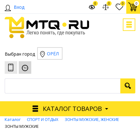
0
0
0
0
Вход
ОРЁЛ
Выбран город
КАТАЛОГ ТОВАРОВ
Каталог
СПОРТ И ОТДЫХ
ЗОНТЫ МУЖСКИЕ, ЖЕНСКИЕ
ЗОНТЫ МУЖСКИЕ