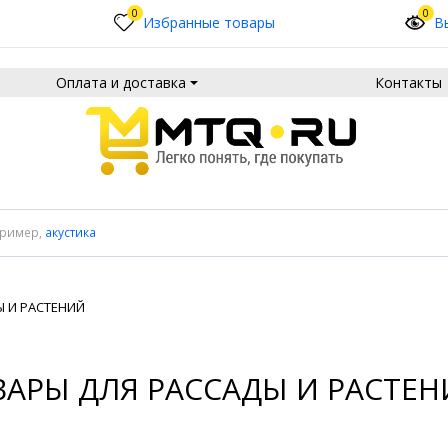
0
0
Избранные товары
В
Оплата и доставка
Контакты
пример,
акустика
Ы И РАСТЕНИЙ
ВАРЫ ДЛЯ РАССАДЫ И РАСТЕ