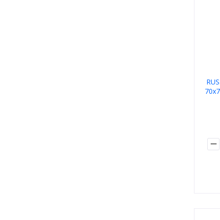
RUS
70х7