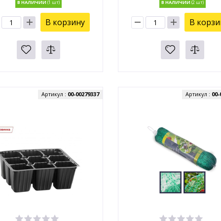
В НАЛИЧИИ
В НАЛИЧИИ
В корзину
В корзи
Артикул :
00-00279337
Артикул :
00-