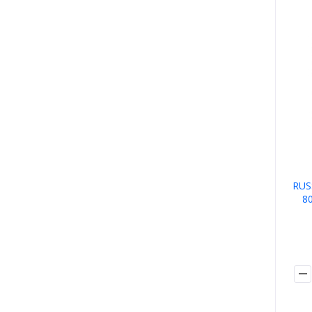
RUS
8