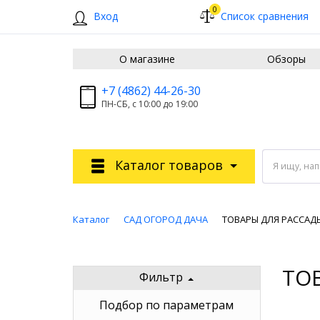
0
Вход
Список сравнения
О магазине
Обзоры
+7 (4862) 44-26-30
ПН-СБ, с 10:00 до 19:00
Каталог товаров
Я ищу, на
Каталог
САД ОГОРОД ДАЧА
ТОВАРЫ ДЛЯ РАССАД
ТО
Фильтр
Подбор по параметрам