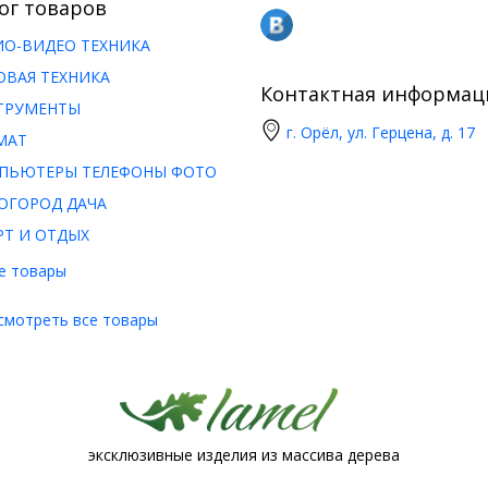
ог товаров
ИО-ВИДЕО ТЕХНИКА
ОВАЯ ТЕХНИКА
Контактная информац
ТРУМЕНТЫ
г. Орёл, ул. Герцена, д. 17
МАТ
ПЬЮТЕРЫ ТЕЛЕФОНЫ ФОТО
ОГОРОД ДАЧА
РТ И ОТДЫХ
е товары
смотреть все товары
эксклюзивные изделия из массива дерева