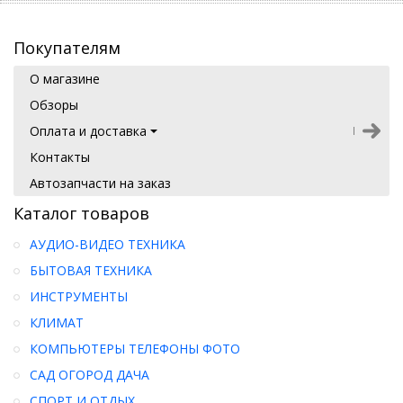
Покупателям
О магазине
Обзоры
Оплата и доставка
Контакты
Автозапчасти на заказ
Каталог товаров
АУДИО-ВИДЕО ТЕХНИКА
БЫТОВАЯ ТЕХНИКА
ИНСТРУМЕНТЫ
КЛИМАТ
КОМПЬЮТЕРЫ ТЕЛЕФОНЫ ФОТО
САД ОГОРОД ДАЧА
СПОРТ И ОТДЫХ