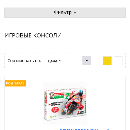
Фильтр
ИГРОВЫЕ КОНСОЛИ
Сортировать по:
ПОД ЗАКАЗ