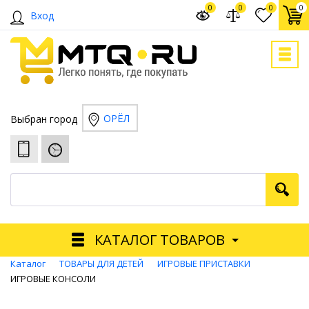
0
0
0
0
Вход
ОРЁЛ
Выбран город
КАТАЛОГ ТОВАРОВ
Каталог
ТОВАРЫ ДЛЯ ДЕТЕЙ
ИГРОВЫЕ ПРИСТАВКИ
ИГРОВЫЕ КОНСОЛИ