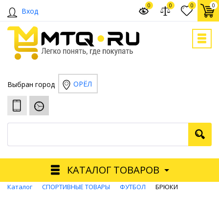
0
0
0
0
Вход
ОРЁЛ
Выбран город
КАТАЛОГ ТОВАРОВ
Каталог
СПОРТИВНЫЕ ТОВАРЫ
ФУТБОЛ
БРЮКИ