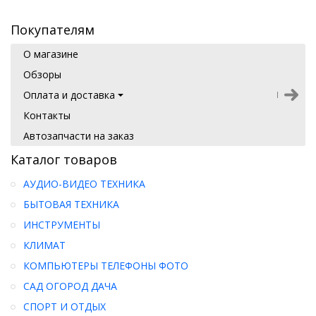
Покупателям
О магазине
Обзоры
Оплата и доставка
Контакты
Автозапчасти на заказ
Каталог товаров
АУДИО-ВИДЕО ТЕХНИКА
БЫТОВАЯ ТЕХНИКА
ИНСТРУМЕНТЫ
КЛИМАТ
КОМПЬЮТЕРЫ ТЕЛЕФОНЫ ФОТО
САД ОГОРОД ДАЧА
СПОРТ И ОТДЫХ