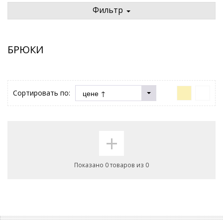
Фильтр
БРЮКИ
Сортировать по:
+
Показано 0 товаров из 0