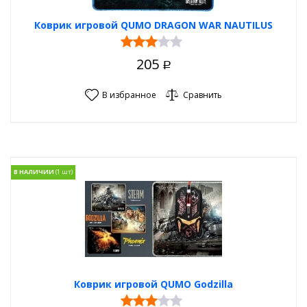
Коврик игровой QUMO DRAGON WAR NAUTILUS
205
Р
В избранное
Сравнить
В НАЛИЧИИ
Коврик игровой QUMO Godzilla