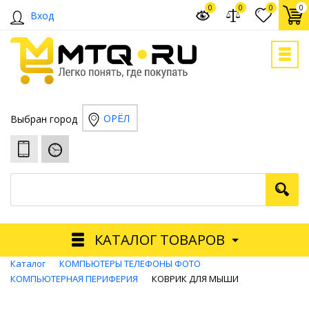
0
0
0
0
Вход
ОРЁЛ
Выбран город
КАТАЛОГ ТОВАРОВ
Каталог
КОМПЬЮТЕРЫ ТЕЛЕФОНЫ ФОТО
КОМПЬЮТЕРНАЯ ПЕРИФЕРИЯ
КОВРИК ДЛЯ МЫШИ