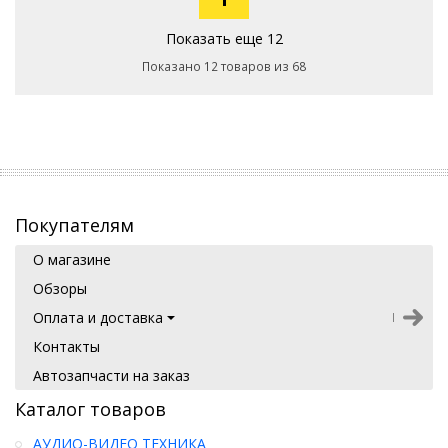
Показать еще 12
Показано 12 товаров из 68
Покупателям
О магазине
Обзоры
Оплата и доставка
Контакты
Автозапчасти на заказ
Каталог товаров
АУДИО-ВИДЕО ТЕХНИКА