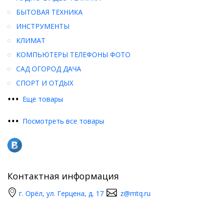
БЫТОВАЯ ТЕХНИКА
ИНСТРУМЕНТЫ
КЛИМАТ
КОМПЬЮТЕРЫ ТЕЛЕФОНЫ ФОТО
САД ОГОРОД ДАЧА
СПОРТ И ОТДЫХ
•
•
•
Еще товары
•
•
•
Посмотреть все товары
Контактная информация
г. Орёл, ул. Герцена, д. 17
z@mtq.ru