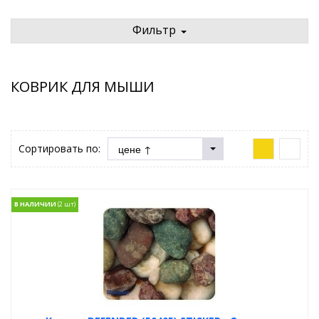
Фильтр
КОВРИК ДЛЯ МЫШИ
Сортировать по:
В НАЛИЧИИ