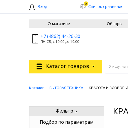
0
Вход
Список сравнения
О магазине
Обзоры
+7 (4862) 44-26-30
ПН-СБ, с 10:00 до 19:00
Каталог товаров
Я ищу, на
Каталог
БЫТОВАЯ ТЕХНИКА
КРАСОТА И ЗДОРОВЬ
КР
Фильтр
Подбор по параметрам