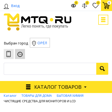
0
0
0
0
Вход
ОРЁЛ
Выбран город
КАТАЛОГ ТОВАРОВ
Каталог
ТОВАРЫ ДЛЯ ДОМА
БЫТОВАЯ ХИМИЯ
ЧИСТЯЩИЕ СРЕДСТВА ДЛЯ МОНИТОРОВ И LCD