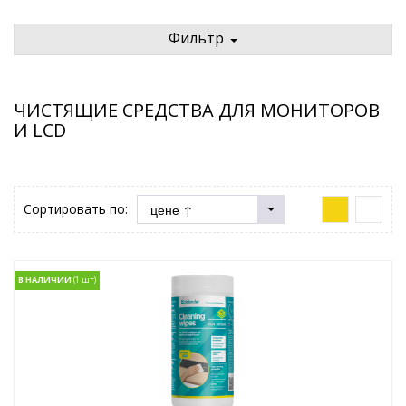
Фильтр
ЧИСТЯЩИЕ СРЕДСТВА ДЛЯ МОНИТОРОВ
И LCD
Сортировать по:
В НАЛИЧИИ