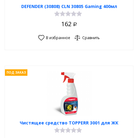
DEFENDER (30808) CLN 30805 Gaming 400мл
162
Р
В избранное
Сравнить
ПОД ЗАКАЗ
Чистящее средство TOPPERR 3001 для ЖК