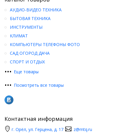
АУДИО-ВИДЕО ТЕХНИКА
БЫТОВАЯ ТЕХНИКА
ИНСТРУМЕНТЫ
КЛИМАТ
КОМПЬЮТЕРЫ ТЕЛЕФОНЫ ФОТО
САД ОГОРОД ДАЧА
СПОРТ И ОТДЫХ
•
•
•
Еще товары
•
•
•
Посмотреть все товары
Контактная информация
г. Орёл, ул. Герцена, д. 17
z@mtq.ru