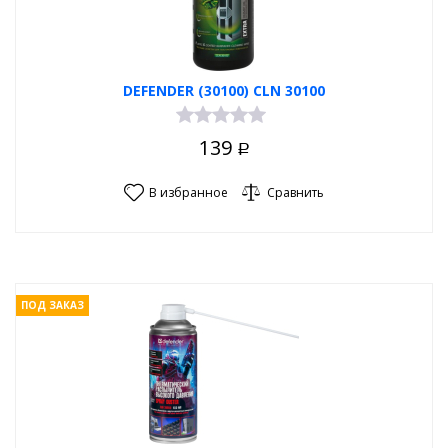
DEFENDER (30100) CLN 30100
139
Р
В избранное
Сравнить
ПОД ЗАКАЗ