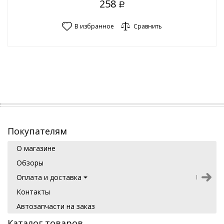
258
Р
В избранное
Сравнить
Покупателям
О магазине
Обзоры
Оплата и доставка
Контакты
Автозапчасти на заказ
Каталог товаров