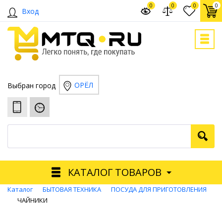
0
0
0
0
Вход
ОРЁЛ
Выбран город
КАТАЛОГ ТОВАРОВ
Каталог
БЫТОВАЯ ТЕХНИКА
ПОСУДА ДЛЯ ПРИГОТОВЛЕНИЯ
ЧАЙНИКИ