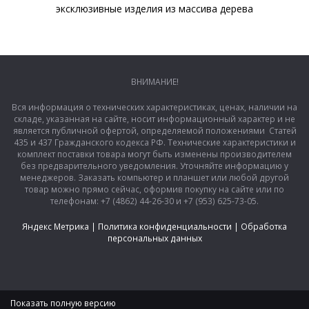
эксклюзивные изделия из массива дерева
ВНИМАНИЕ!
Вся информация о технических характеристиках, ценах, наличии на
складе, указанная на сайте, носит информационный характер и не
является публичной офертой, определяемой положениями Статей
435 и 437 Гражданского кодекса РФ. Технические характеристики и
комплект поставки товара могут быть изменены производителем
без предварительного уведомления. Уточняйте информацию у
менеджеров. Заказать компьютер и планшет или любой другой
товар можно прямо сейчас, оформив покупку на сайте или по
телефонам: +7 (4862) 44-26-30 и +7 (953) 625-73-05.
Яндекс Метрика
|
Политика конфиденциальности
|
Обработка
персональных данных
Показать полную версию