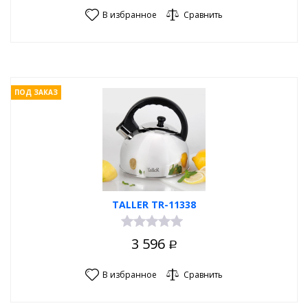
В избранное
Сравнить
ПОД ЗАКАЗ
TALLER TR-11338
3 596
Р
В избранное
Сравнить