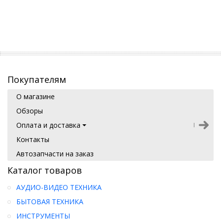
Покупателям
О магазине
Обзоры
Оплата и доставка
Контакты
Автозапчасти на заказ
Каталог товаров
АУДИО-ВИДЕО ТЕХНИКА
БЫТОВАЯ ТЕХНИКА
ИНСТРУМЕНТЫ