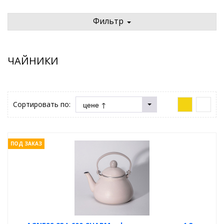
Фильтр
ЧАЙНИКИ
Сортировать по:
ПОД ЗАКАЗ