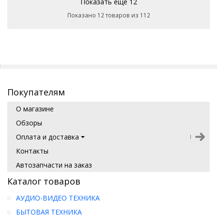
Показать еще 12
Показано 12 товаров из 112
Покупателям
О магазине
Обзоры
Оплата и доставка
Контакты
Автозапчасти на заказ
Каталог товаров
АУДИО-ВИДЕО ТЕХНИКА
БЫТОВАЯ ТЕХНИКА