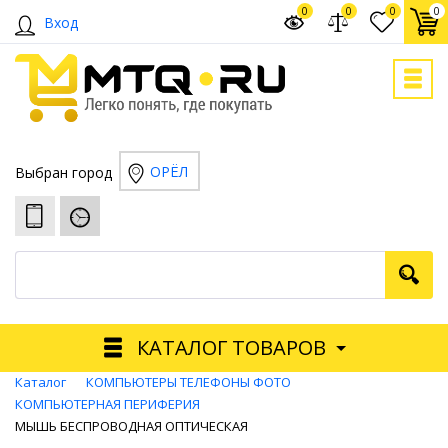
0
0
0
0
Вход
ОРЁЛ
Выбран город
КАТАЛОГ ТОВАРОВ
Каталог
КОМПЬЮТЕРЫ ТЕЛЕФОНЫ ФОТО
КОМПЬЮТЕРНАЯ ПЕРИФЕРИЯ
МЫШЬ БЕСПРОВОДНАЯ ОПТИЧЕСКАЯ