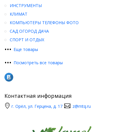
ИНСТРУМЕНТЫ
КЛИМАТ
КОМПЬЮТЕРЫ ТЕЛЕФОНЫ ФОТО
САД ОГОРОД ДАЧА
СПОРТ И ОТДЫХ
•
•
•
Еще товары
•
•
•
Посмотреть все товары
Контактная информация
г. Орёл, ул. Герцена, д. 17
z@mtq.ru