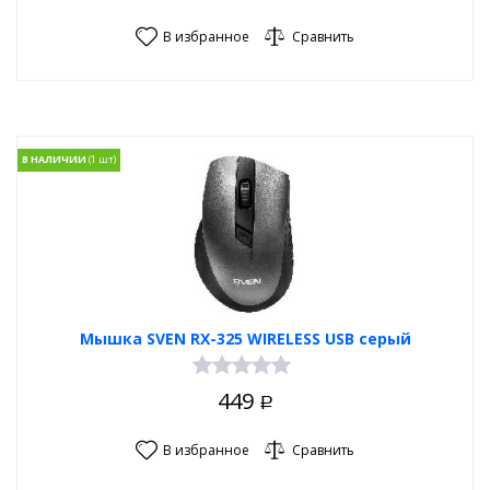
В избранное
Сравнить
В НАЛИЧИИ
Мышка SVEN RX-325 WIRELESS USB серый
449
Р
В избранное
Сравнить