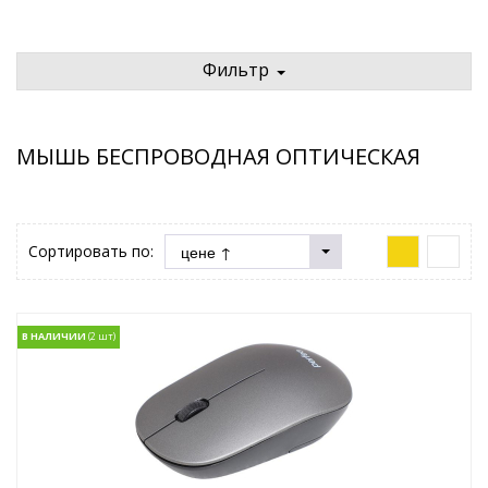
Фильтр
МЫШЬ БЕСПРОВОДНАЯ ОПТИЧЕСКАЯ
Сортировать по:
В НАЛИЧИИ