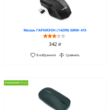
Мышь ГАРНИЗОН (14299) GMW-415
342
Р
В избранное
Сравнить
В НАЛИЧИИ