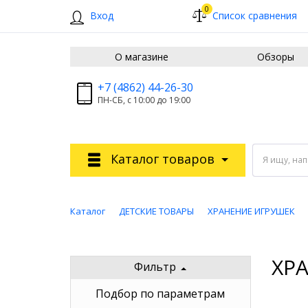
0
Вход
Список сравнения
О магазине
Обзоры
+7 (4862) 44-26-30
ПН-СБ, с 10:00 до 19:00
Каталог товаров
Я ищу, на
Каталог
ДЕТСКИЕ ТОВАРЫ
ХРАНЕНИЕ ИГРУШЕК
ХР
Фильтр
Подбор по параметрам