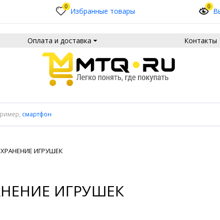
0
0
Избранные товары
В
Оплата и доставка
Контакты
пример,
смартфон
ХРАНЕНИЕ ИГРУШЕК
АНЕНИЕ ИГРУШЕК