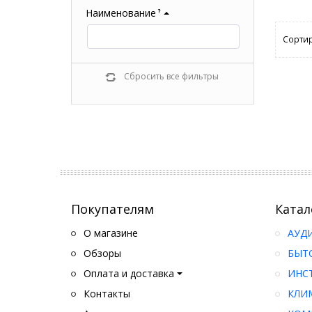
Наименование
?
Сортир
Сбросить все фильтры
Покупателям
Катал
О магазине
АУД
Обзоры
БЫТ
Оплата и доставка
ИНС
Контакты
КЛИ