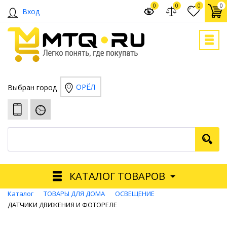
0
0
0
0
Вход
ОРЁЛ
Выбран город
КАТАЛОГ ТОВАРОВ
Каталог
ТОВАРЫ ДЛЯ ДОМА
ОСВЕЩЕНИЕ
ДАТЧИКИ ДВИЖЕНИЯ И ФОТОРЕЛЕ