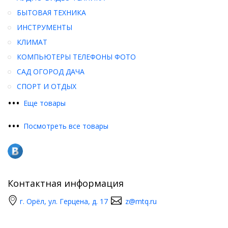
БЫТОВАЯ ТЕХНИКА
ИНСТРУМЕНТЫ
КЛИМАТ
КОМПЬЮТЕРЫ ТЕЛЕФОНЫ ФОТО
САД ОГОРОД ДАЧА
СПОРТ И ОТДЫХ
•
•
•
Еще товары
•
•
•
Посмотреть все товары
Контактная информация
г. Орёл, ул. Герцена, д. 17
z@mtq.ru