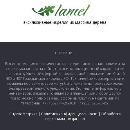
эксклюзивные изделия из массива дерева
ВНИМАНИЕ!
Вся информация о технических характеристиках, ценах, наличии на
складе, указанная на сайте, носит информационный характер и не
является публичной офертой, определяемой положениями Статей
435 и 437 Гражданского кодекса РФ. Технические характеристики и
комплект поставки товара могут быть изменены производителем
без предварительного уведомления. Уточняйте информацию у
менеджеров. Заказать компьютер и планшет или любой другой
товар можно прямо сейчас, оформив покупку на сайте или по
телефонам: +7 (4862) 44-26-30 и +7 (953) 625-73-05.
Яндекс Метрика
|
Политика конфиденциальности
|
Обработка
персональных данных