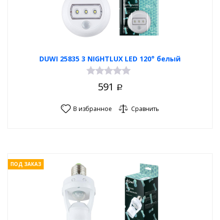
DUWI 25835 3 NIGHTLUX LED 120° белый
591
Р
В избранное
Сравнить
ПОД ЗАКАЗ