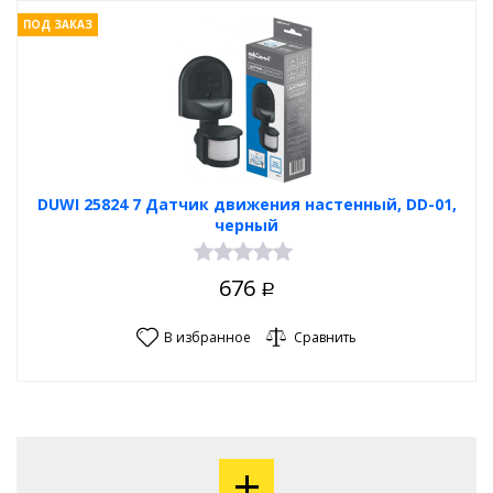
ПОД ЗАКАЗ
DUWI 25824 7 Датчик движения настенный, DD-01,
черный
676
Р
В избранное
Сравнить
+