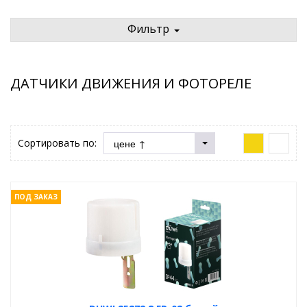
Фильтр
ДАТЧИКИ ДВИЖЕНИЯ И ФОТОРЕЛЕ
Сортировать по:
ПОД ЗАКАЗ