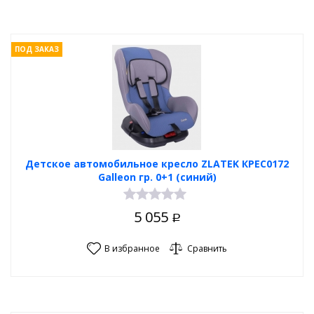
ПОД ЗАКАЗ
Детское автомобильное кресло ZLATEK КРЕС0172
Galleon гр. 0+1 (синий)
5 055
Р
В избранное
Сравнить