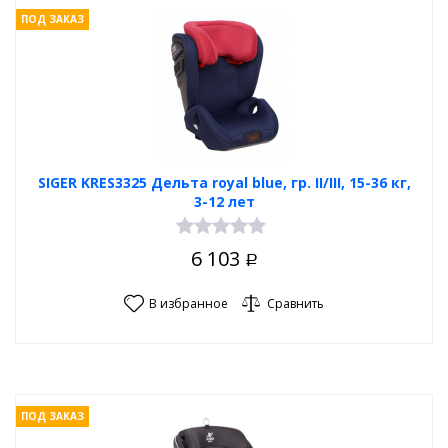
ПОД ЗАКАЗ
SIGER KRES3325 Дельта royal blue, гр. II/III, 15-36 кг,
3-12 лет
6 103
Р
В избранное
Сравнить
ПОД ЗАКАЗ