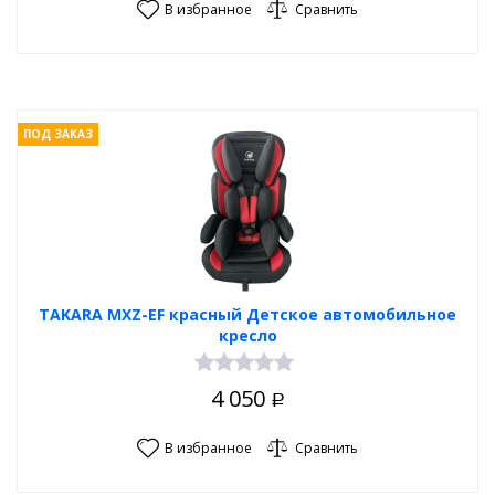
В избранное
Сравнить
ПОД ЗАКАЗ
TAKARA MXZ-EF красный Детское автомобильное
кресло
4 050
Р
В избранное
Сравнить