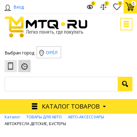
0
0
0
0
Вход
ОРЁЛ
Выбран город
КАТАЛОГ ТОВАРОВ
Каталог
ТОВАРЫ ДЛЯ АВТО
АВТО-АКСЕССУАРЫ
АВТОКРЕСЛА ДЕТСКИЕ, БУСТЕРЫ