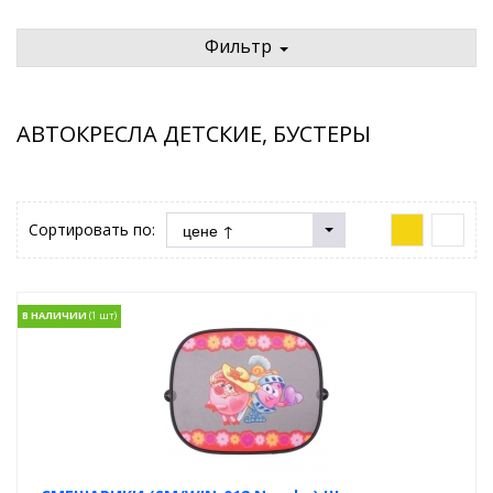
Фильтр
АВТОКРЕСЛА ДЕТСКИЕ, БУСТЕРЫ
Сортировать по:
В НАЛИЧИИ