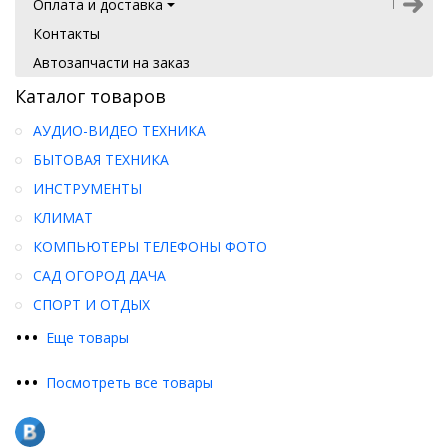
Оплата и доставка
Контакты
Автозапчасти на заказ
Каталог товаров
АУДИО-ВИДЕО ТЕХНИКА
БЫТОВАЯ ТЕХНИКА
ИНСТРУМЕНТЫ
КЛИМАТ
КОМПЬЮТЕРЫ ТЕЛЕФОНЫ ФОТО
САД ОГОРОД ДАЧА
СПОРТ И ОТДЫХ
•
•
•
Еще товары
•
•
•
Посмотреть все товары