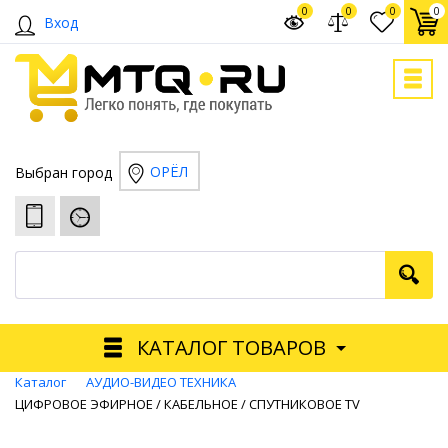
0
0
0
0
Вход
ОРЁЛ
Выбран город
КАТАЛОГ ТОВАРОВ
Каталог
АУДИО-ВИДЕО ТЕХНИКА
ЦИФРОВОЕ ЭФИРНОЕ / КАБЕЛЬНОЕ / СПУТНИКОВОЕ TV