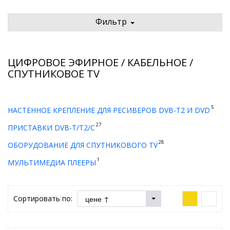
Фильтр
ЦИФРОВОЕ ЭФИРНОЕ / КАБЕЛЬНОЕ /
СПУТНИКОВОЕ TV
5
НАСТЕННОЕ КРЕПЛЕНИЕ ДЛЯ РЕСИВЕРОВ DVB-T2 И DVD
27
ПРИСТАВКИ DVB-T/T2/С
28
ОБОРУДОВАНИЕ ДЛЯ СПУТНИКОВОГО TV
1
МУЛЬТИМЕДИА ПЛЕЕРЫ
Сортировать по: