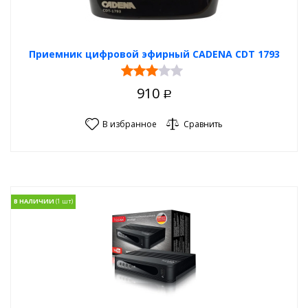
Приемник цифровой эфирный CADENA CDT 1793
910
Р
В избранное
Сравнить
В НАЛИЧИИ