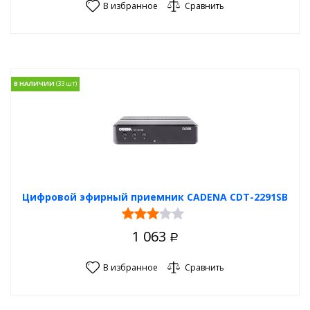
В избранное
Сравнить
В НАЛИЧИИ
Цифровой эфирный приемник CADENA CDT-2291SB
1 063
Р
В избранное
Сравнить