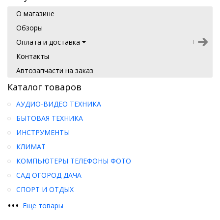
О магазине
Обзоры
Оплата и доставка
Контакты
Автозапчасти на заказ
Каталог товаров
АУДИО-ВИДЕО ТЕХНИКА
БЫТОВАЯ ТЕХНИКА
ИНСТРУМЕНТЫ
КЛИМАТ
КОМПЬЮТЕРЫ ТЕЛЕФОНЫ ФОТО
САД ОГОРОД ДАЧА
СПОРТ И ОТДЫХ
•
•
•
Еще товары