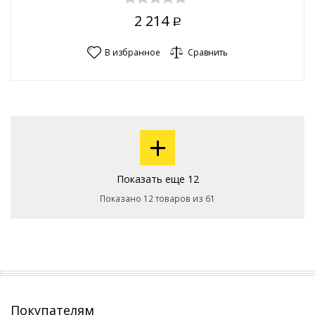
2 214
Р
В избранное
Сравнить
+
Показать еще 12
Показано 12 товаров из 61
Покупателям