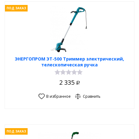
ПОД ЗАКАЗ
ЭНЕРГОПРОМ ЭТ-500 Триммер электрический,
телескопическая ручка
2 335
Р
В избранное
Сравнить
ПОД ЗАКАЗ