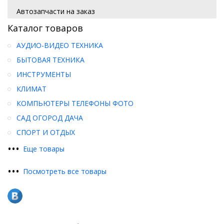
Автозапчасти на заказ
Каталог товаров
АУДИО-ВИДЕО ТЕХНИКА
БЫТОВАЯ ТЕХНИКА
ИНСТРУМЕНТЫ
КЛИМАТ
КОМПЬЮТЕРЫ ТЕЛЕФОНЫ ФОТО
САД ОГОРОД ДАЧА
СПОРТ И ОТДЫХ
•
•
•
Еще товары
•
•
•
Посмотреть все товары