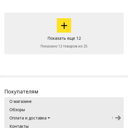
+
Показать еще 12
Показано 12 товаров из 25
Покупателям
О магазине
Обзоры
Оплата и доставка
Контакты