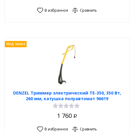
В избранное
Сравнить
ПОД ЗАКАЗ
DENZEL Триммер электрический TE-350, 350 Вт,
260 мм, катушка полуавтомат 96619
1 760
Р
В избранное
Сравнить