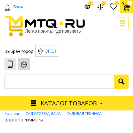
0
0
0
0
Вход
ОРЁЛ
Выбран город
КАТАЛОГ ТОВАРОВ
Каталог
САД ОГОРОД ДАЧА
САДОВАЯ ТЕХНИКА
ЭЛЕКТРОТРИММЕРЫ