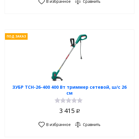
В избранное
Сравнить
ПОД ЗАКАЗ
ЗУБР ТСН-26-400 400 Вт триммер сетевой, ш/с 26
см
3 415
Р
В избранное
Сравнить