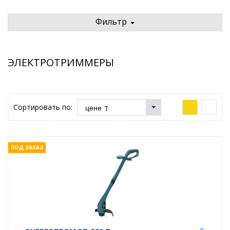
Фильтр
ЭЛЕКТРОТРИММЕРЫ
Сортировать по:
ПОД ЗАКАЗ