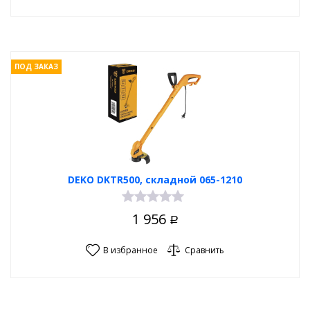
ПОД ЗАКАЗ
DEKO DKTR500, складной 065-1210
1 956
Р
В избранное
Сравнить