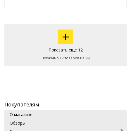
+
Показать еще 12
Показано 12 товаров из 99
Покупателям
О магазине
Обзоры