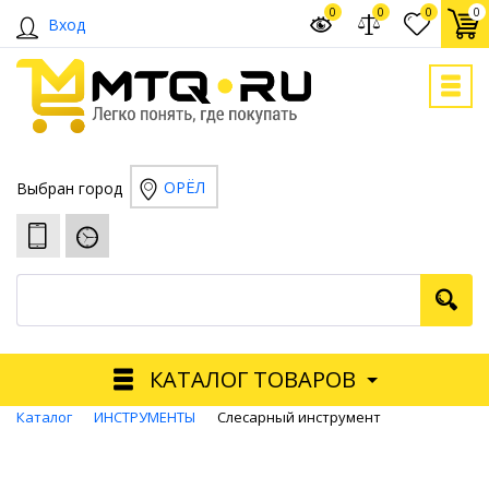
0
0
0
0
Вход
ОРЁЛ
Выбран город
КАТАЛОГ ТОВАРОВ
Каталог
ИНСТРУМЕНТЫ
Слесарный инструмент