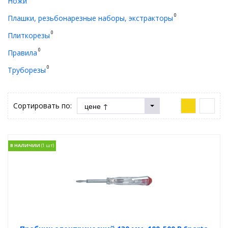
Ножи
0
Плашки, резьбонарезные наборы, экстракторы
0
Плиткорезы
0
Правила
0
Труборезы
Сортировать по:
В НАЛИЧИИ