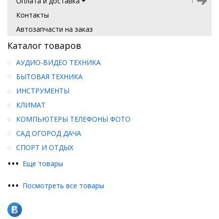
Оплата и доставка
Контакты
Автозапчасти на заказ
Каталог товаров
АУДИО-ВИДЕО ТЕХНИКА
БЫТОВАЯ ТЕХНИКА
ИНСТРУМЕНТЫ
КЛИМАТ
КОМПЬЮТЕРЫ ТЕЛЕФОНЫ ФОТО
САД ОГОРОД ДАЧА
СПОРТ И ОТДЫХ
•
•
•
Еще товары
•
•
•
Посмотреть все товары