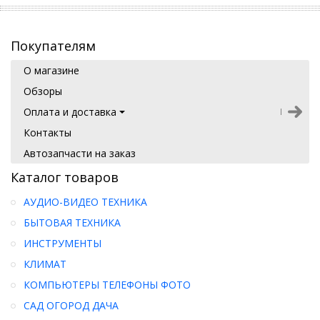
Покупателям
О магазине
Обзоры
Оплата и доставка
Контакты
Автозапчасти на заказ
Каталог товаров
АУДИО-ВИДЕО ТЕХНИКА
БЫТОВАЯ ТЕХНИКА
ИНСТРУМЕНТЫ
КЛИМАТ
КОМПЬЮТЕРЫ ТЕЛЕФОНЫ ФОТО
САД ОГОРОД ДАЧА