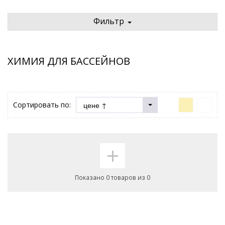
Фильтр
ХИМИЯ ДЛЯ БАССЕЙНОВ
Сортировать по:
+
Показано 0 товаров из 0