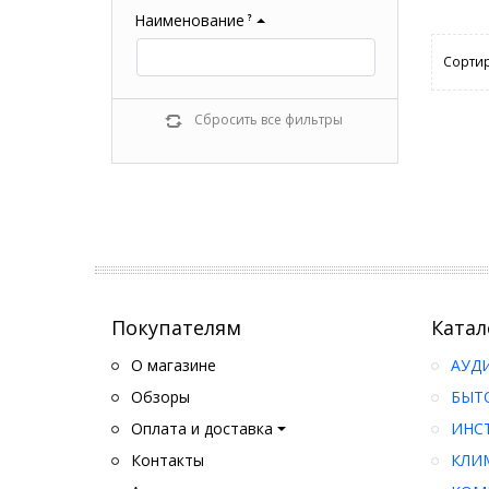
Наименование
?
Сортир
Сбросить все фильтры
Покупателям
Катал
О магазине
АУД
Обзоры
БЫТ
Оплата и доставка
ИНС
Контакты
КЛИ