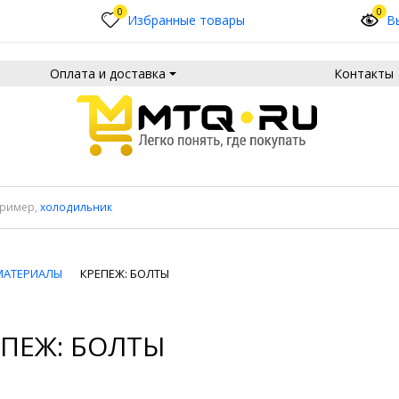
0
0
Избранные товары
В
Оплата и доставка
Контакты
пример,
холодильник
МАТЕРИАЛЫ
КРЕПЕЖ: БОЛТЫ
ЕПЕЖ: БОЛТЫ