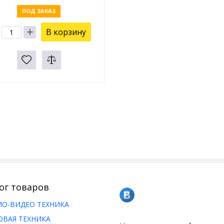
ПОД ЗАКАЗ
В корзину
ог товаров
ИО-ВИДЕО ТЕХНИКА
ОВАЯ ТЕХНИКА