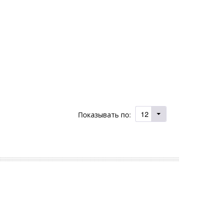
12
Показывать по: