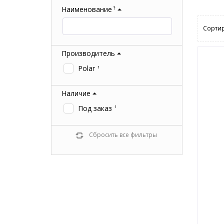
Наименование
?
Сортир
Производитель
Polar
1
Наличие
Под заказ
1
Сбросить все фильтры