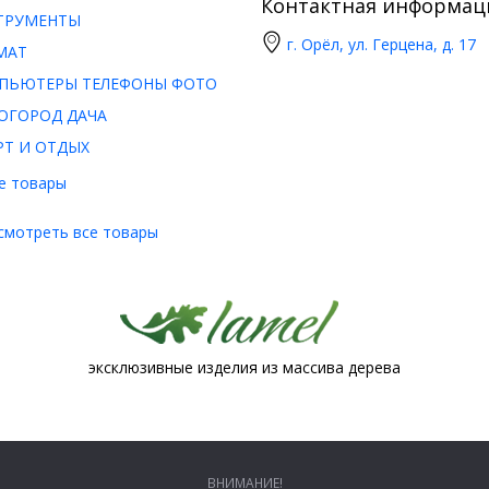
Контактная информац
ТРУМЕНТЫ
г. Орёл, ул. Герцена, д. 17
МАТ
ПЬЮТЕРЫ ТЕЛЕФОНЫ ФОТО
ОГОРОД ДАЧА
РТ И ОТДЫХ
е товары
смотреть все товары
эксклюзивные изделия из массива дерева
ВНИМАНИЕ!