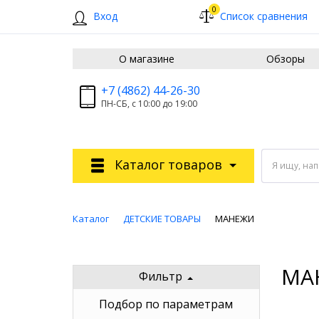
0
Вход
Список сравнения
О магазине
Обзоры
+7 (4862) 44-26-30
ПН-СБ, с 10:00 до 19:00
Каталог товаров
Я ищу, на
Каталог
ДЕТСКИЕ ТОВАРЫ
МАНЕЖИ
МА
Фильтр
Подбор по параметрам