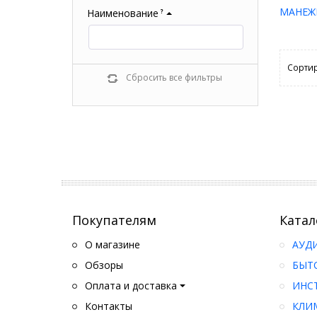
МАНЕЖ
Наименование
?
Сортир
Сбросить все фильтры
Покупателям
Катал
О магазине
АУД
Обзоры
БЫТ
Оплата и доставка
ИНС
Контакты
КЛИ