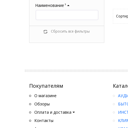
Наименование
?
Сортир
Сбросить все фильтры
Покупателям
Катал
О магазине
АУД
Обзоры
БЫТ
Оплата и доставка
ИНС
Контакты
КЛИ