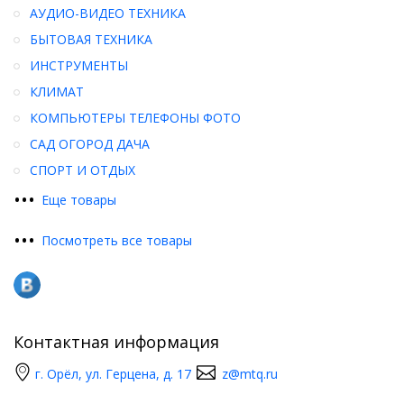
АУДИО-ВИДЕО ТЕХНИКА
БЫТОВАЯ ТЕХНИКА
ИНСТРУМЕНТЫ
КЛИМАТ
КОМПЬЮТЕРЫ ТЕЛЕФОНЫ ФОТО
САД ОГОРОД ДАЧА
СПОРТ И ОТДЫХ
•
•
•
Еще товары
•
•
•
Посмотреть все товары
Контактная информация
г. Орёл, ул. Герцена, д. 17
z@mtq.ru