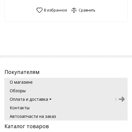
В избранное
Сравнить
Покупателям
О магазине
Обзоры
Оплата и доставка
Контакты
Автозапчасти на заказ
Каталог товаров