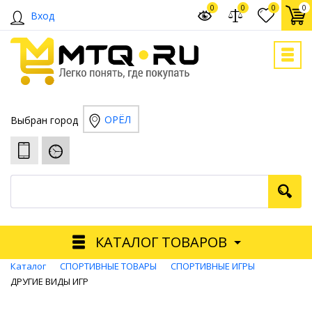
0
0
0
0
Вход
ОРЁЛ
Выбран город
КАТАЛОГ ТОВАРОВ
Каталог
СПОРТИВНЫЕ ТОВАРЫ
СПОРТИВНЫЕ ИГРЫ
ДРУГИЕ ВИДЫ ИГР