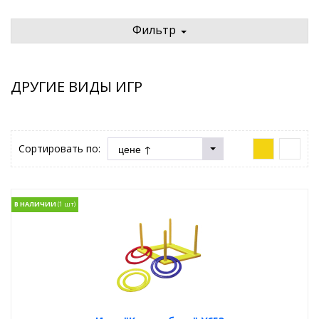
Фильтр
ДРУГИЕ ВИДЫ ИГР
Сортировать по:
В НАЛИЧИИ