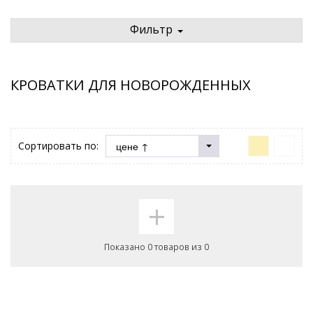
Фильтр
КРОВАТКИ ДЛЯ НОВОРОЖДЕННЫХ
Сортировать по:
+
Показано 0 товаров из 0