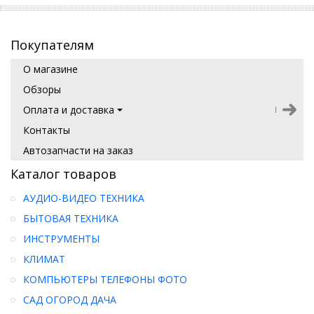
Покупателям
О магазине
Обзоры
Оплата и доставка
Контакты
Автозапчасти на заказ
Каталог товаров
АУДИО-ВИДЕО ТЕХНИКА
БЫТОВАЯ ТЕХНИКА
ИНСТРУМЕНТЫ
КЛИМАТ
КОМПЬЮТЕРЫ ТЕЛЕФОНЫ ФОТО
САД ОГОРОД ДАЧА