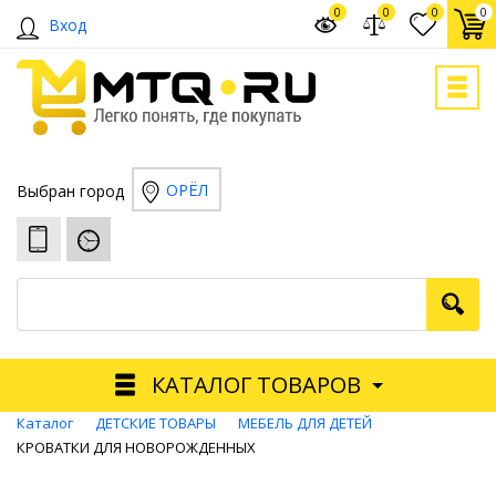
0
0
0
0
Вход
ОРЁЛ
Выбран город
КАТАЛОГ ТОВАРОВ
Каталог
ДЕТСКИЕ ТОВАРЫ
МЕБЕЛЬ ДЛЯ ДЕТЕЙ
КРОВАТКИ ДЛЯ НОВОРОЖДЕННЫХ