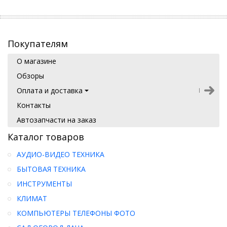
Покупателям
О магазине
Обзоры
Оплата и доставка
Контакты
Автозапчасти на заказ
Каталог товаров
АУДИО-ВИДЕО ТЕХНИКА
БЫТОВАЯ ТЕХНИКА
ИНСТРУМЕНТЫ
КЛИМАТ
КОМПЬЮТЕРЫ ТЕЛЕФОНЫ ФОТО