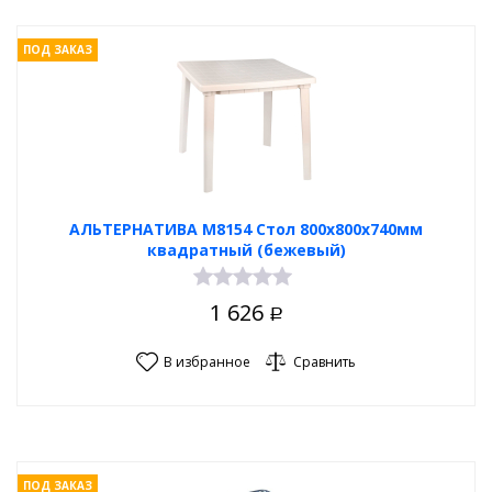
ПОД ЗАКАЗ
АЛЬТЕРНАТИВА М8154 Стол 800х800х740мм
квадратный (бежевый)
1 626
Р
В избранное
Сравнить
ПОД ЗАКАЗ