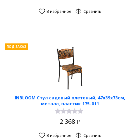
В избранное
Сравнить
ПОД ЗАКАЗ
INBLOOM Стул садовый плетеный, 47х39х73см,
металл, пластик 175-011
2 368
Р
В избранное
Сравнить