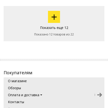
+
Показать еще 12
Показано 12 товаров из 22
Покупателям
О магазине
Обзоры
Оплата и доставка
Контакты