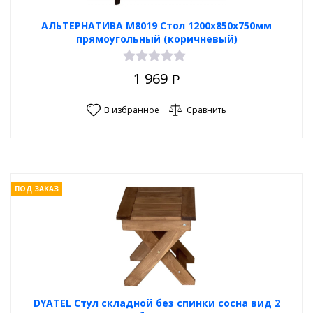
АЛЬТЕРНАТИВА М8019 Стол 1200х850х750мм
прямоугольный (коричневый)
1 969
Р
В избранное
Сравнить
ПОД ЗАКАЗ
DYATEL Стул складной без спинки сосна вид 2