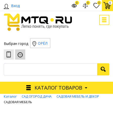
0
0
0
0
Вход
ОРЁЛ
Выбран город
КАТАЛОГ ТОВАРОВ
Каталог
САД ОГОРОД ДАЧА
САДОВАЯ МЕБЕЛЬ И ДЕКОР
САДОВАЯ МЕБЕЛЬ