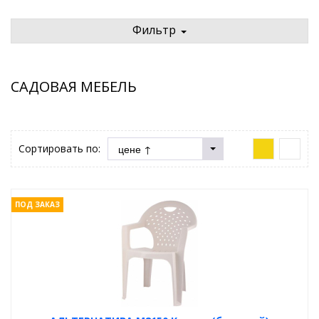
Фильтр
САДОВАЯ МЕБЕЛЬ
Сортировать по:
ПОД ЗАКАЗ