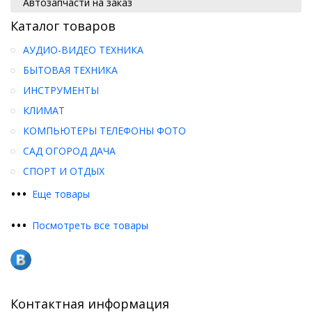
Автозапчасти на заказ
Каталог товаров
АУДИО-ВИДЕО ТЕХНИКА
БЫТОВАЯ ТЕХНИКА
ИНСТРУМЕНТЫ
КЛИМАТ
КОМПЬЮТЕРЫ ТЕЛЕФОНЫ ФОТО
САД ОГОРОД ДАЧА
СПОРТ И ОТДЫХ
•
•
•
Еще товары
•
•
•
Посмотреть все товары
Контактная информация