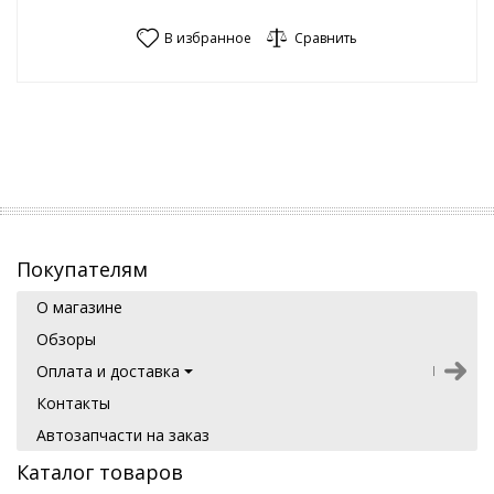
В избранное
Сравнить
Покупателям
О магазине
Обзоры
Оплата и доставка
Контакты
Автозапчасти на заказ
Каталог товаров