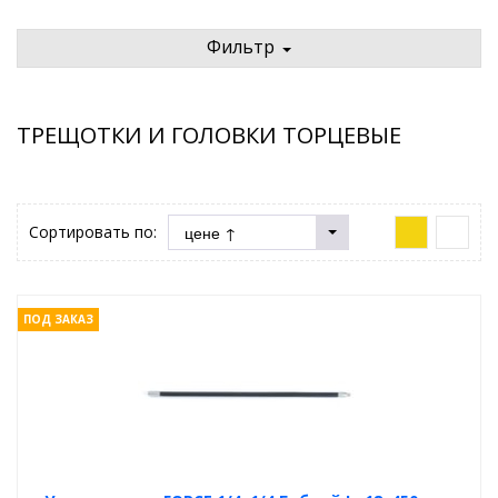
Фильтр
ТРЕЩОТКИ И ГОЛОВКИ ТОРЦЕВЫЕ
Сортировать по:
ПОД ЗАКАЗ