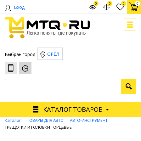
0
0
0
0
Вход
ОРЁЛ
Выбран город
КАТАЛОГ ТОВАРОВ
Каталог
ТОВАРЫ ДЛЯ АВТО
АВТО-ИНСТРУМЕНТ
ТРЕЩОТКИ И ГОЛОВКИ ТОРЦЕВЫЕ