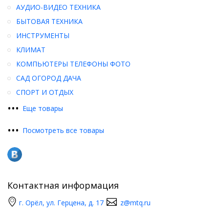
АУДИО-ВИДЕО ТЕХНИКА
БЫТОВАЯ ТЕХНИКА
ИНСТРУМЕНТЫ
КЛИМАТ
КОМПЬЮТЕРЫ ТЕЛЕФОНЫ ФОТО
САД ОГОРОД ДАЧА
СПОРТ И ОТДЫХ
•
•
•
Еще товары
•
•
•
Посмотреть все товары
Контактная информация
г. Орёл, ул. Герцена, д. 17
z@mtq.ru