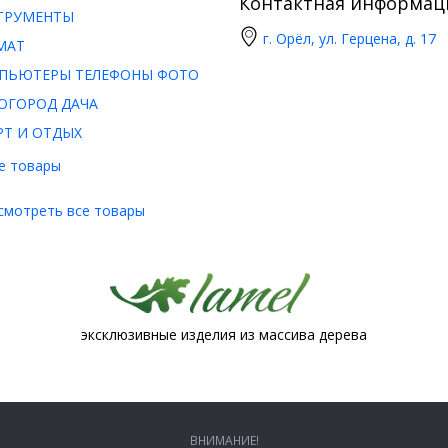
Контактная информац
ТРУМЕНТЫ
г. Орёл, ул. Герцена, д. 17
МАТ
ПЬЮТЕРЫ ТЕЛЕФОНЫ ФОТО
ОГОРОД ДАЧА
РТ И ОТДЫХ
е товары
смотреть все товары
эксклюзивные изделия из массива дерева
ВНИМАНИЕ!