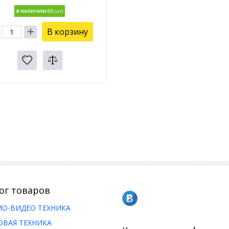
В НАЛИЧИИ
В корзину
ог товаров
ИО-ВИДЕО ТЕХНИКА
ОВАЯ ТЕХНИКА