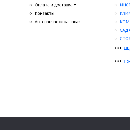
Оплата и доставка
ИНС
Контакты
КЛИ
Автозапчасти на заказ
КОМ
САД 
СПО
•
•
•
Ещ
•
•
•
По