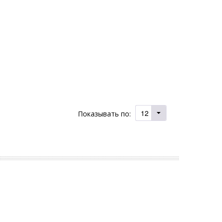
12
Показывать по: