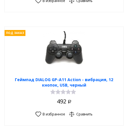
В избранное
Сравнить
ПОД ЗАКАЗ
Геймпад DIALOG GP-A11 Action - вибрация, 12
кнопок, USB, черный
492
Р
В избранное
Сравнить