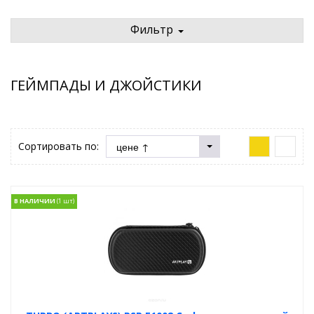
Фильтр
ГЕЙМПАДЫ И ДЖОЙСТИКИ
Сортировать по:
В НАЛИЧИИ