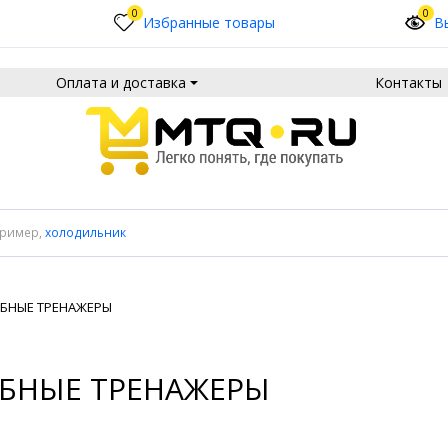
0
0
Избранные товары
В
Оплата и доставка
Контакты
пример,
холодильник
ЕБНЫЕ ТРЕНАЖЕРЫ
ЕБНЫЕ ТРЕНАЖЕРЫ