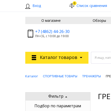
0
Вход
Список сравнения
О магазине
Обзоры
+7 (4862) 44-26-30
ПН-СБ, с 10:00 до 19:00
Каталог товаров
Я ищу, на
Каталог
СПОРТИВНЫЕ ТОВАРЫ
ТРЕНАЖЕРЫ
ГР
ГР
Фильтр
Подбор по параметрам