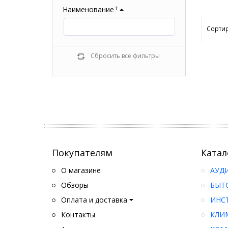
Наименование
?
Сортир
Сбросить все фильтры
Покупателям
Катал
О магазине
АУД
Обзоры
БЫТ
Оплата и доставка
ИНС
Контакты
КЛИ